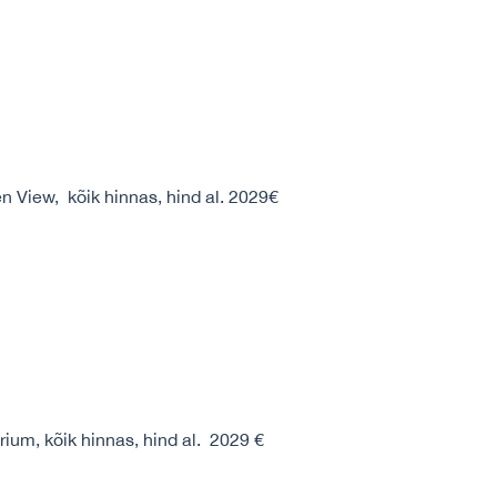
 View, kõik hinnas, hind al. 2029€
ium, kõik hinnas, hind al. 2029 €