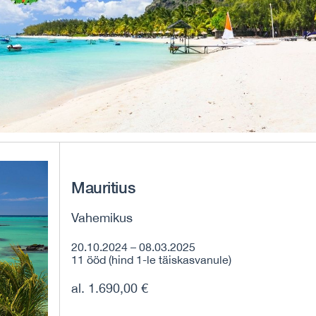
Mauritius
Vahemikus
20.10.2024 – 08.03.2025
11 ööd (hind 1-le täiskasvanule)
al. 1.690,00 €