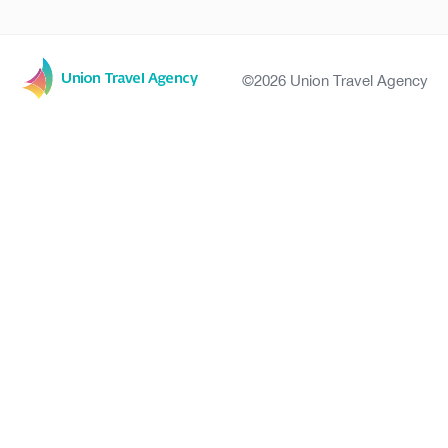
©2026 Union Travel Agency