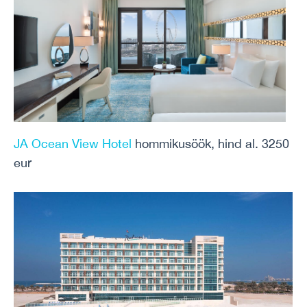
JA Ocean View Hotel
hommikusöök, hind al. 3250
eur