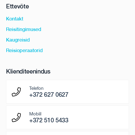
Ettevõte
Kontakt
Reisitingimused
Kaugreisid
Reisioperaatorid
Klienditeenindus
Telefon
+372 627 0627
Mobiil
+372 510 5433