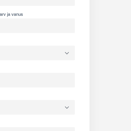
arv ja vanus