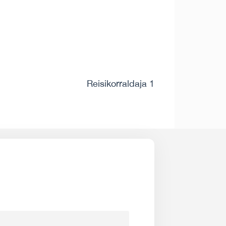
Reisikorraldaja 1