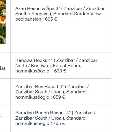
Azao Resort & Spa 3* ( Zanzibar / Zanzibar
South / Pongwe ), Standard Garden View,
poolpansion 1605 €
Kendwa Rocks 4* ( Zanzibar / Zanzibar
North / Kendwa ), Forest Room,
hommikusöögid 1639 €
Zanzibar Bay Resort 4* ( Zanzibar /
Zanzibar South / Uroa ), Standard,
hommikusöögid 1659 €
Paradise Beach Resort 4* ( Zanzibar /
Zanzibar South / Uroa ), Standard,
hommikusöögid 1705 €