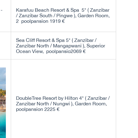
Karafuu Beach Resort & Spa 5* ( Zanzibar
/ Zanzibar South / Pingwe ), Garden Room,
2 poolpansion 1919 €
Sea Cliff Resort & Spa 5* ( Zanzibar /
Zanzibar North / Mangapwani ), Superior
Ocean View, poolpansio2069 €
DoubleTree Resort by Hilton 4* ( Zanzibar /
Zanzibar North / Nungwi ), Garden Room,
poolpansion 2225 €