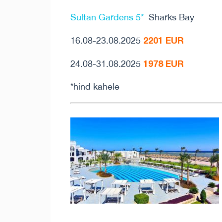
Sultan Gardens 5*
Sharks Bay
2201 EUR
16.08-23.08.2025
1978 EUR
24.08-31.08.2025
*hind kahele