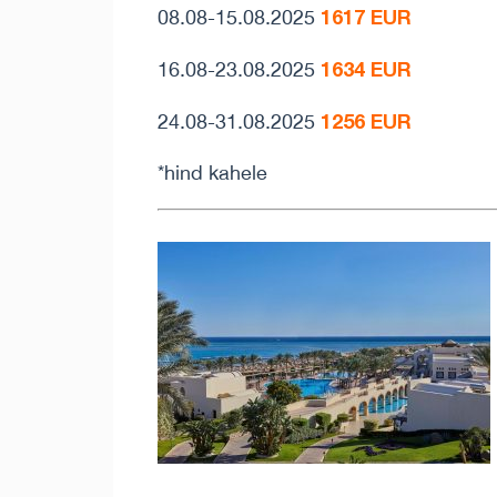
1617 EUR
08.08-15.08.2025
1634 EUR
16.08-23.08.2025
1256 EUR
24.08-31.08.2025
*hind kahele