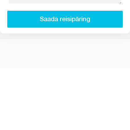
Saada reisipäring