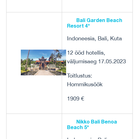
Bali Garden Beach
Resort 4*
Indoneesia, Bali, Kuta
12 ööd hotellis,
väljumisaeg 17.05.2023
Toitlustus:
Hommikusöök
1909 €
Nikko Bali Benoa
Beach 5*