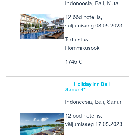
Indoneesia, Bali, Kuta
12 ööd hotellis,
väljumisaeg 03.05.2023
Toitlustus:
Hommikusöök
1745 €
Holiday Inn Bali
Sanur 4*
Indoneesia, Bali, Sanur
12 ööd hotellis,
väljumisaeg 17.05.2023