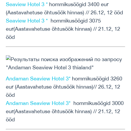
Seaview Hotel 3 *
hommikusöögid 3400 eur
(Aastavahetuse õhtusöök hinnas) // 26.12, 12 ööd
Seaview Hotel 3 *
hommikusöögid 3075
eur(Aastavahetuse õhtusöök hinnas) // 21.12, 12
ööd
Andaman Seaview Hotel 3*
hommikusöögid 3260
eur (Aastavahetuse õhtusöök hinnas)// 26.12, 12
ööd
Andaman Seaview Hotel 3*
hommikusöögid 3000
eur(Aastavahetuse õhtusöök hinnas) // 21.12, 12
ööd