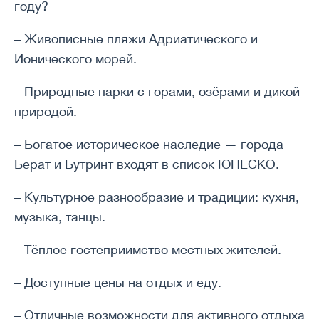
году?
– Живописные пляжи Адриатического и
Ионического морей.
– Природные парки с горами, озёрами и дикой
природой.
– Богатое историческое наследие — города
Берат и Бутринт входят в список ЮНЕСКО.
– Культурное разнообразие и традиции: кухня,
музыка, танцы.
– Тёплое гостеприимство местных жителей.
– Доступные цены на отдых и еду.
– Отличные возможности для активного отдыха