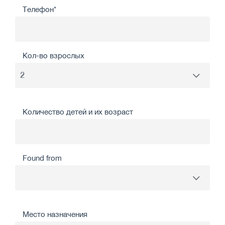
Телефон*
Кол-во взрослых
Количество детей и их возраст
Found from
Место назначения