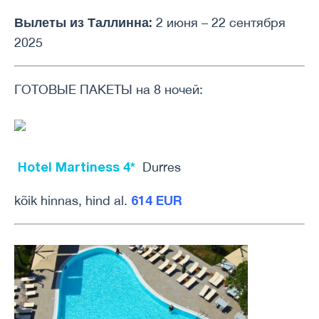
Вылеты из Таллинна:
2 июня – 22 сентября
2025
ГОТОВЫЕ ПАКЕТЫ на 8 ночей:
Hotel Martiness 4*
Durres
614 EUR
kõik hinnas, hind al.