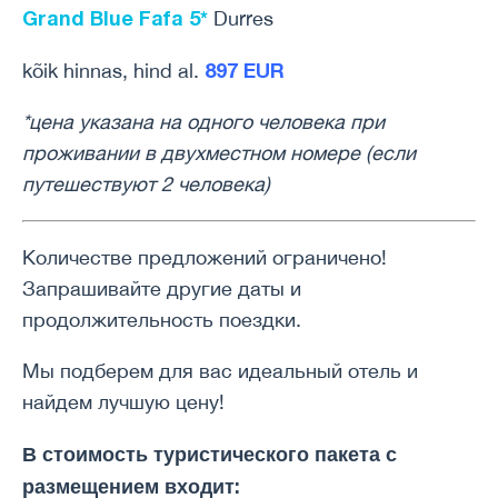
Grand Blue Fafa 5*
Durres
897 EUR
kõik hinnas, hind al.
*цена указана на одного человека при
проживании в двухместном номере (если
путешествуют 2 человека)
Количестве предложений ограничено!
Запрашивайте другие даты и
продолжительность поездки.
Мы подберем для вас идеальный отель и
найдем лучшую цену!
В стоимость туристического пакета с
размещением входит: