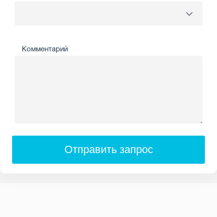
Комментарий
Отправить запрос