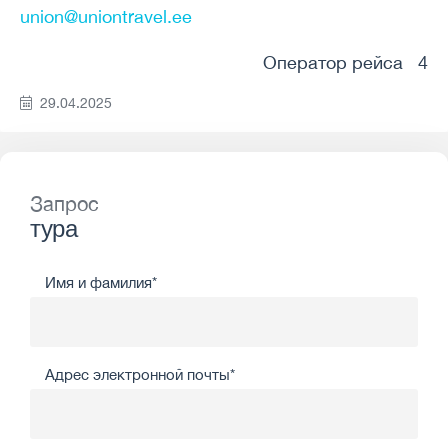
union@uniontravel.ee
Оператор рейса 4
29.04.2025
Запрос
тура
Имя и фамилия*
Адрес электронной почты*