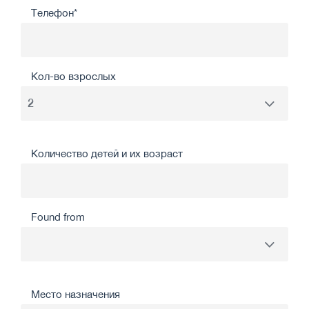
Телефон*
Кол-во взрослых
Количество детей и их возраст
Found from
Место назначения