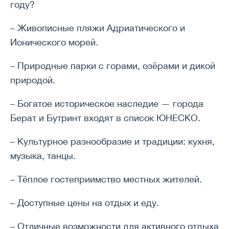
году?
– Живописные пляжи Адриатического и
Ионического морей.
– Природные парки с горами, озёрами и дикой
природой.
– Богатое историческое наследие — города
Берат и Бутринт входят в список ЮНЕСКО.
– Культурное разнообразие и традиции: кухня,
музыка, танцы.
– Тёплое гостеприимство местных жителей.
– Доступные цены на отдых и еду.
– Отличные возможности для активного отдыха