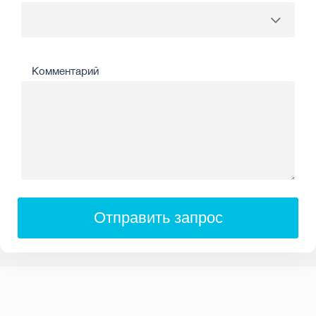
Комментарий
Отправить запрос