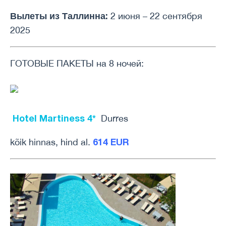
Вылеты из Таллинна:
2 июня – 22 сентября
2025
ГОТОВЫЕ ПАКЕТЫ на 8 ночей:
Hotel Martiness 4*
Durres
614 EUR
kõik hinnas, hind al.