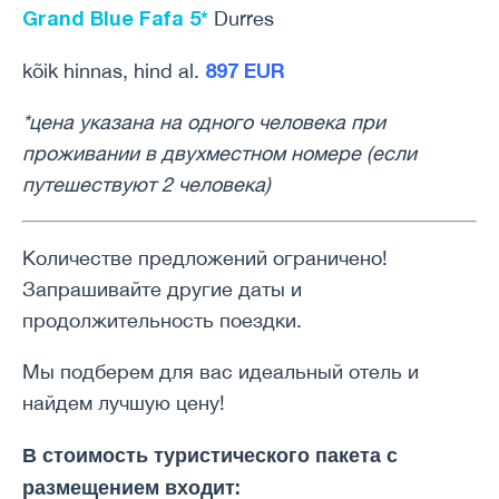
Grand Blue Fafa 5*
Durres
897 EUR
kõik hinnas, hind al.
*цена указана на одного человека при
проживании в двухместном номере (если
путешествуют 2 человека)
Количестве предложений ограничено!
Запрашивайте другие даты и
продолжительность поездки.
Мы подберем для вас идеальный отель и
найдем лучшую цену!
В стоимость туристического пакета с
размещением входит: