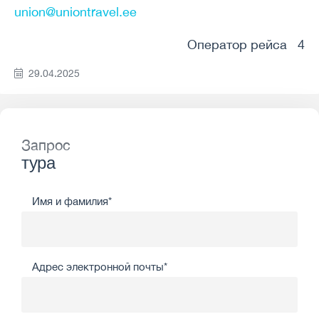
union@uniontravel.ee
Оператор рейса 4
29.04.2025
Запрос
тура
Имя и фамилия*
Адрес электронной почты*