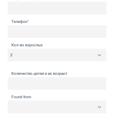
Телефон*
Кол-во взрослых
Количество детей и их возраст
Found from