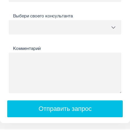
Выбери своего консультанта
Комментарий
Отправить запрос