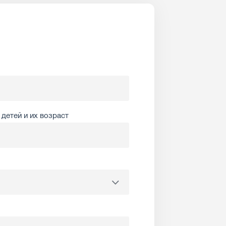
детей и их возраст