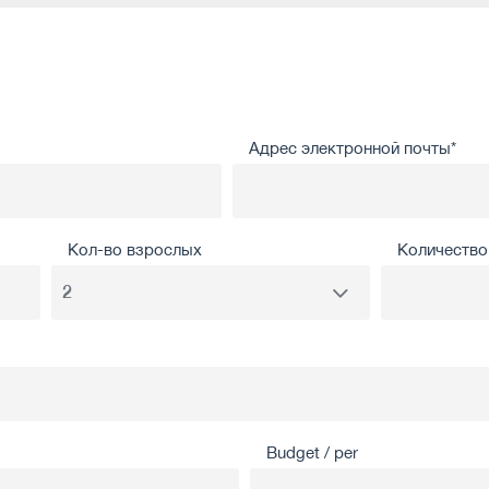
Адрес электронной почты*
Кол-во взрослых
Количество 
Budget / per