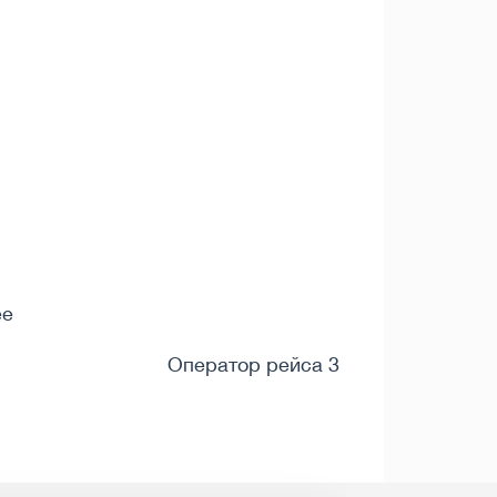
ee
Оператор рейса 3