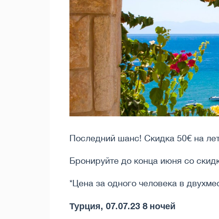
Последний шанс! Скидка 50€ на ле
Бронируйте до конца июня со скидк
*Цена за одного человека в двухме
Турция, 07.07.23 8 ночей