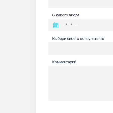
С какого числа
Выбери своего консультанта
Комментарий