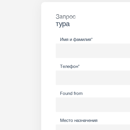
Запрос
тура
Имя и фамилия*
Телефон*
Found from
Место назначения