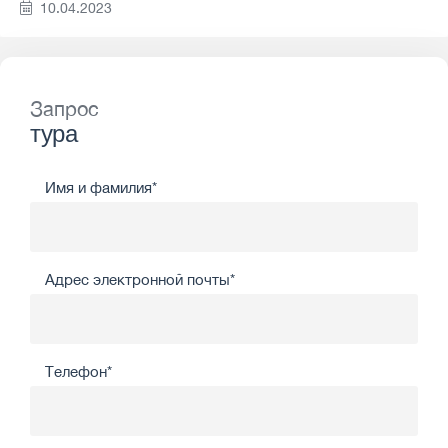
10.04.2023
Запрос
тура
Имя и фамилия*
Адрес электронной почты*
Телефон*