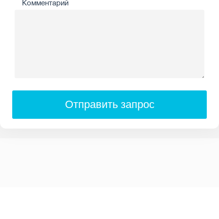
Комментарий
Отправить запрос