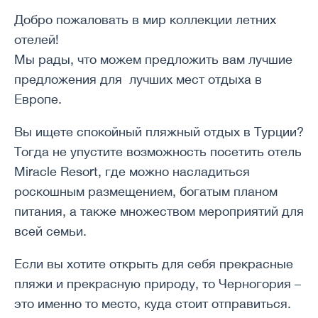
Добро пожаловать в мир коллекции летних
отелей!
Мы рады, что можем предложить вам лучшие
предложения для лучших мест отдыха в
Европе.
Вы ищете спокойный пляжный отдых в Турции?
Тогда не упустите возможность посетить отель
Miracle Resort, где можно насладиться
роскошным размещением, богатым планом
питания, а также множеством мероприятий для
всей семьи.
Если вы хотите открыть для себя прекрасные
пляжи и прекрасную природу, то Черногория –
это именно то место, куда стоит отправиться.