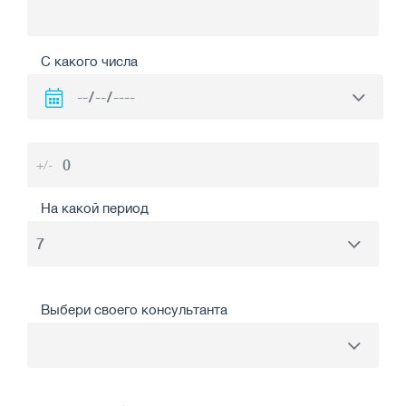
С какого числа
+/-
На какой период
Выбери своего консультанта