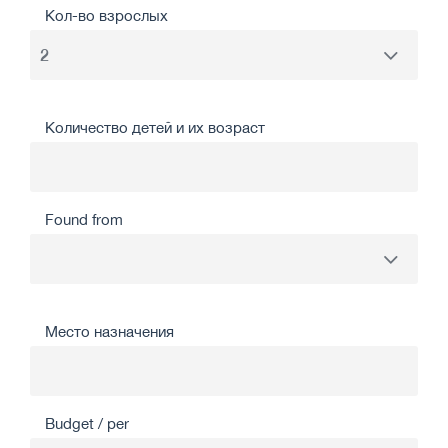
Кол-во взрослых
Количество детей и их возраст
Found from
Место назначения
Budget / per