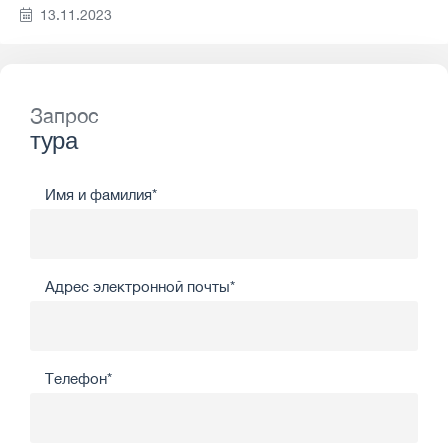
13.11.2023
Запрос
тура
Имя и фамилия*
Адрес электронной почты*
Телефон*