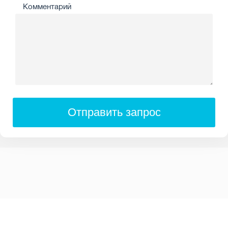
Комментарий
Отправить запрос