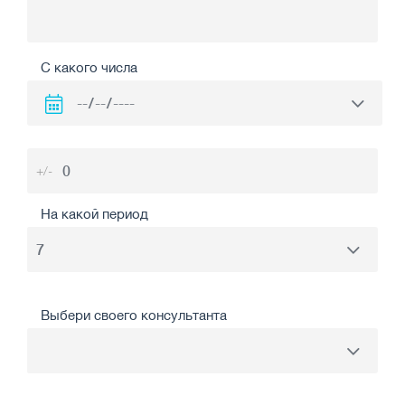
С какого числа
+/-
На какой период
Выбери своего консультанта