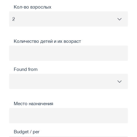
Кол-во взрослых
Количество детей и их возраст
Found from
Место назначения
Budget / per