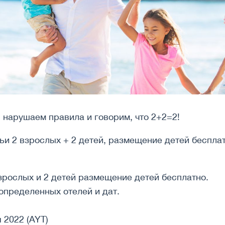
 нарушаем правила и говорим, что 2+2=2!
и 2 взрослых + 2 детей, размещение детей бесплат
зрослых и 2 детей размещение детей бесплатно.
определенных отелей и дат.
 2022 (AYT)