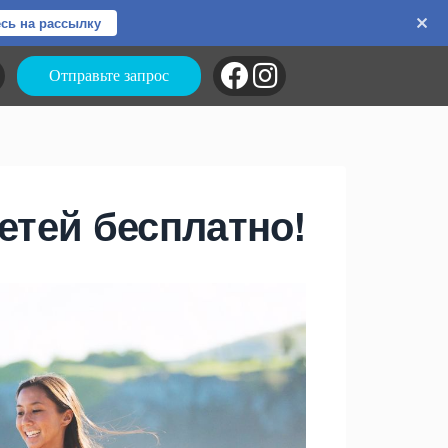
сь на рассылку
Отправьте запрос
етей бесплатно!