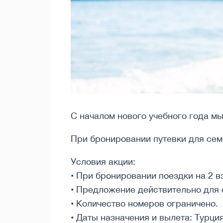
С началом нового учебного года мы
При бронировании путевки для семь
Условия акции:
• При бронировании поездки на 2 в
• Предложение действительно для 
• Количество номеров ограничено.
• Даты назначения и вылета: Турция