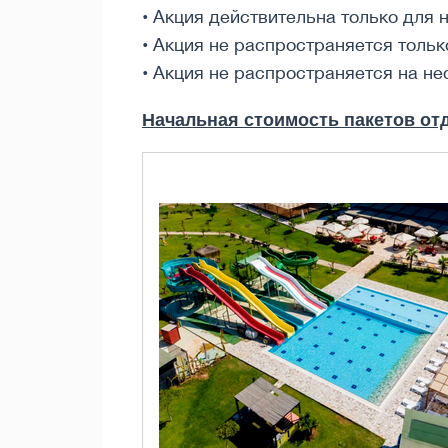
• Акция действительна только для 
• Акция не распространяется тольк
• Акция не распространяется на н
Начальная стоимость пакетов отд