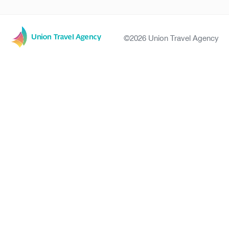
©2026 Union Travel Agency