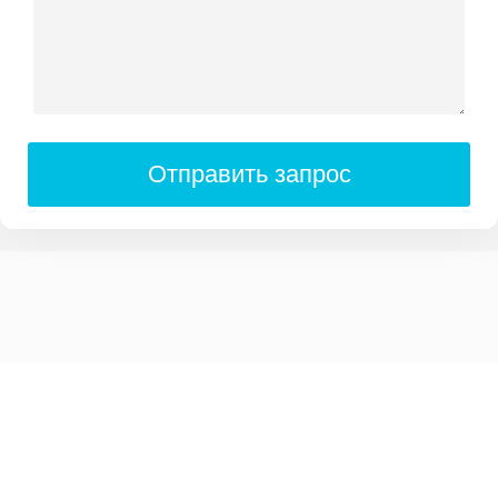
Отправить запрос