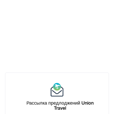
Рассылка предлоджений Union
Travel