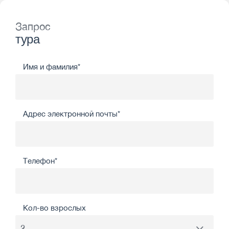
Запрос
тура
Имя и фамилия*
Адрес электронной почты*
Телефон*
Кол-во взрослых