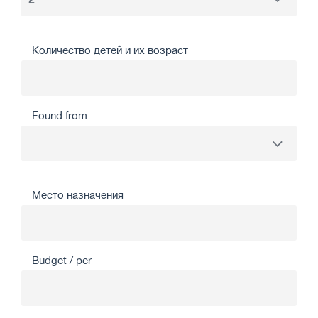
Количество детей и их возраст
Found from
Место назначения
Budget / per