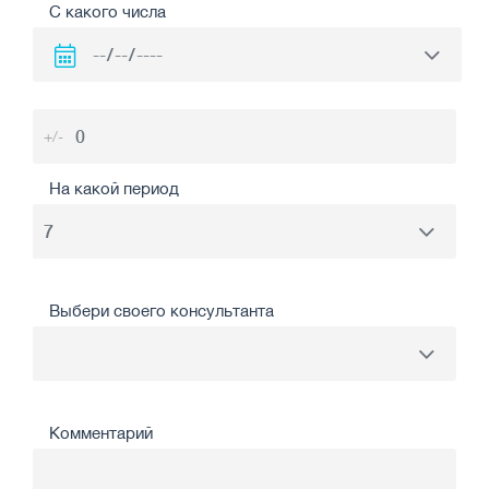
С какого числа
+/-
На какой период
Выбери своего консультанта
Комментарий