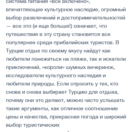
система питания «все включено»,
впечатляющее культурное наследие, огромный
выбор развлечений и достопримечательностей
— все это (и еще больше!) означает, что
путешествия в эту страну становятся все
популярнее среди прибалийских туристов. В
Турции отдых по своему вкусу найдут как
любители понежиться на пляже, так и искатели
приключений, «короли» шумных вечеринок,
исследователи культурного наследия и
любители природы. Если спросить у тех, кто
снова и снова выбирает Турцию для отдыха,
почему они это делают, можно часто услышать
такие аргументы, как отличное соотношение
цены и качества, прекрасная погода и широкий
выбор туристических