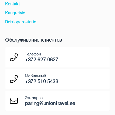
Kontakt
Kaugreisid
Reisioperaatorid
Обслуживание клиентов
Телефон
+372 627 0627
Мобильный
+372 510 5433
Эл. адрес
paring@uniontravel.ee