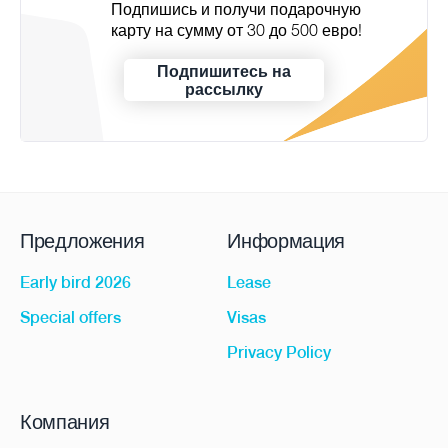
Подпишись и получи подарочную
карту на сумму от 30 до 500 евро!
Подпишитесь на
рассылку
Предложения
Информация
Early bird 2026
Lease
Special offers
Visas
Privacy Policy
Компания