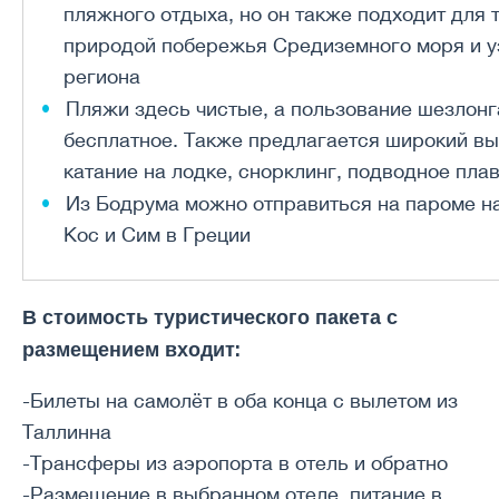
пляжного отдыха, но он также подходит для т
природой побережья Средиземного моря и у
региона
Пляжи здесь чистые, а пользование шезлон
бесплатное. Также предлагается широкий вы
катание на лодке, снорклинг, подводное пла
Из Бодрума можно отправиться на пароме на
Кос и Сим в Греции
В стоимость туристического пакета с
размещением входит:
-Билеты на самолёт в оба конца с вылетом из
Таллинна
-Трансферы из аэропорта в отель и обратно
-Размещение в выбранном отеле, питание в