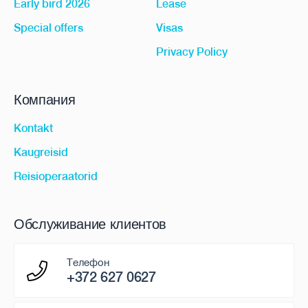
Early bird 2026
Lease
Special offers
Visas
Privacy Policy
Компания
Kontakt
Kaugreisid
Reisioperaatorid
Обслуживание клиентов
Телефон
+372 627 0627