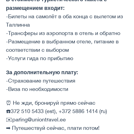
размещением входит:
-Билеты на самолёт в оба конца с вылетом из
Таллинна
-Трансферы из аэропорта в отель и обратно
-Размещение в выбранном отеле, питание в
соответствии с выбором
-Услуги гида по прибытию
За дополнительную плату:
-Страхование путешествия
-Виза по необходимости
⏰ Не жди, бронируй прямо сейчас
☎️372 510 5433 (est), +372 5886 1414 (ru)
✉️paring@uniontravel.ee
➡ Путешествуй сейчас, плати потом!