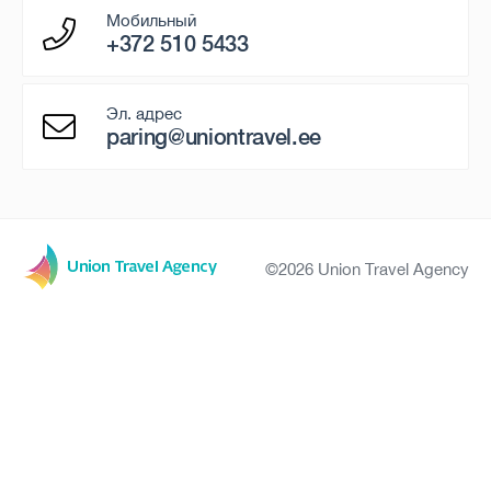
Мобильный
+372 510 5433
Эл. адрес
paring@uniontravel.ee
©2026 Union Travel Agency