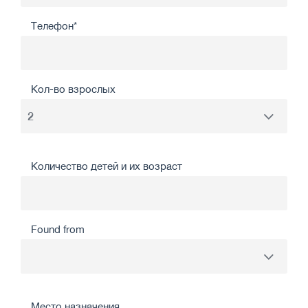
Телефон*
Кол-во взрослых
Количество детей и их возраст
Found from
Место назначения