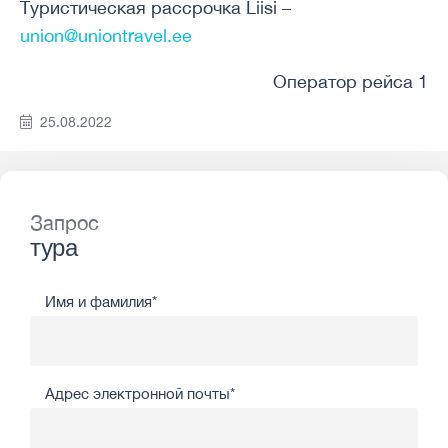
Туристическая рассрочка Liisi –
union@uniontravel.ee
Оператор рейса 1
25.08.2022
Запрос
тура
Имя и фамилия*
Адрес электронной почты*