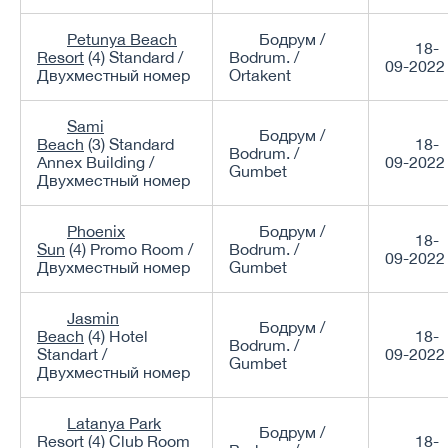
Petunya Beach
Бодрум /
18-
Resort
(4) Standard /
Bodrum. /
09-2022
Двухместный номер
Ortakent
Sami
Бодрум /
Beach
(3) Standard
18-
Bodrum. /
Annex Building /
09-2022
Gumbet
Двухместный номер
Phoenix
Бодрум /
18-
Sun
(4) Promo Room /
Bodrum. /
09-2022
Двухместный номер
Gumbet
Jasmin
Бодрум /
Beach
(4) Hotel
18-
Bodrum. /
Standart /
09-2022
Gumbet
Двухместный номер
Latanya Park
Бодрум /
Resort
(4) Club Room
18-