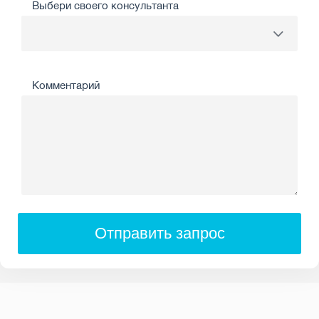
Выбери своего консультанта
Комментарий
Отправить запрос