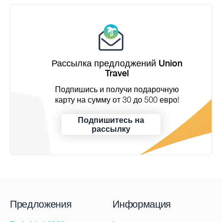
Рассылка предлоджений Union
Travel
Подпишись и получи подарочную
карту на сумму от 30 до 500 евро!
Подпишитесь на
рассылку
Предложения
Информация