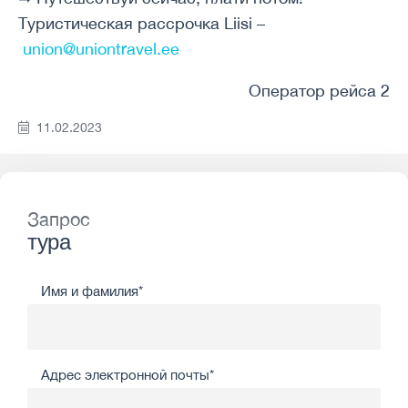
Туристическая рассрочка Liisi –
union@uniontravel.ee
Оператор рейса 2
11.02.2023
Запрос
тура
Имя и фамилия*
Адрес электронной почты*