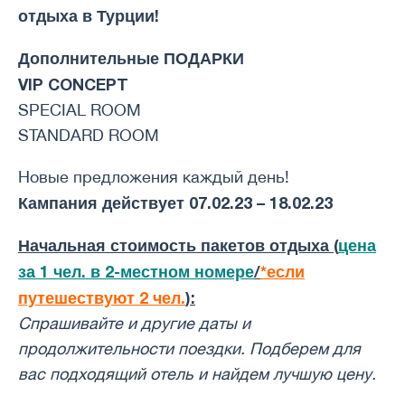
отдыха в Турции!
Дополнительные ПОДАРКИ
VIP CONCEPT
SPECIAL ROOM
STANDARD ROOM
Новые предложения каждый день!
Кампания действует 07.02.23 – 18.02.23
Начальная стоимость пакетов отдыха (
цена
за 1 чел. в 2-местном номере
/
*если
путешествуют 2 чел.
):
Спрашивайте и другие даты и ​​
продолжительности поездки. Подберем для
вас подходящий отель и найдем лучшую цену.