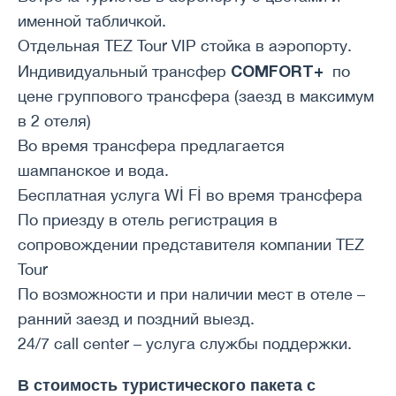
именной табличкой.
Отдельная TEZ Tour VIP стойка в аэропорту.
COMFORT+
Индивидуальный трансфер
по
цене группового трансфера (заезд в максимум
в 2 отеля)
Во время трансфера предлагается
шампанское и вода.
Бесплатная услуга Wİ Fİ во время трансфера
По приезду в отель регистрация в
сопровождении представителя компании TEZ
Tour
По возможности и при наличии мест в отеле –
ранний заезд и поздний выезд.
24/7 call center – услуга службы поддержки.
В стоимость туристического пакета с