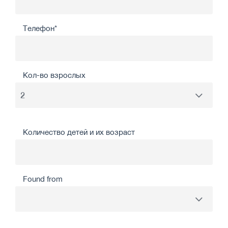
Телефон*
Кол-во взрослых
Количество детей и их возраст
Found from