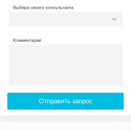
Выбери своего консультанта
Комментарий
Отправить запрос