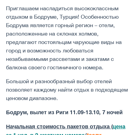
Приглашаем насладиться высококлассным
отдыхом в Бодруме, Турция! Особенностью
Бодрума является горный регион – отели,
расположенные на склонах холмов,
предлагают постояльцам чарующие виды на
город и возможность любоваться
незабываемыми рассветами и закатами с
балкона своего гостиничного номера.
Большой и разнообразный выбор отелей
позволяет каждому найти отдых в подходящем
ценовом диапазоне.
Бодрум, вылет из Риги 11.09-13.10, 7 ночей
Начальная стоимость пакетов отдыха (
цена