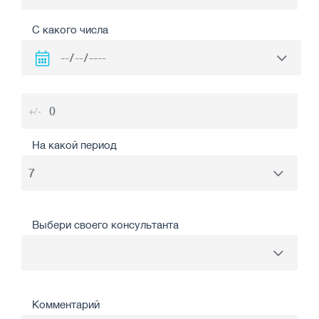
С какого числа
+/-
На какой период
Выбери своего консультанта
Комментарий