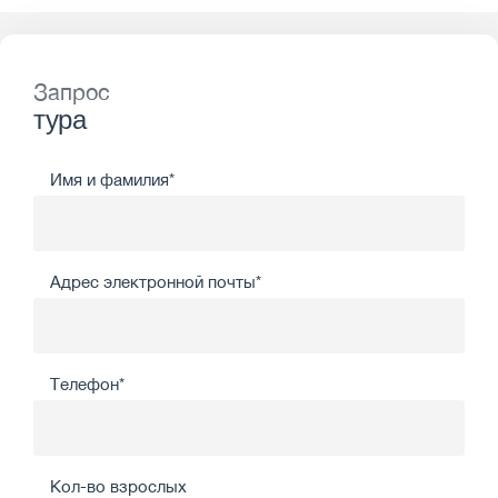
Запрос
тура
Имя и фамилия*
Адрес электронной почты*
Телефон*
Кол-во взрослых