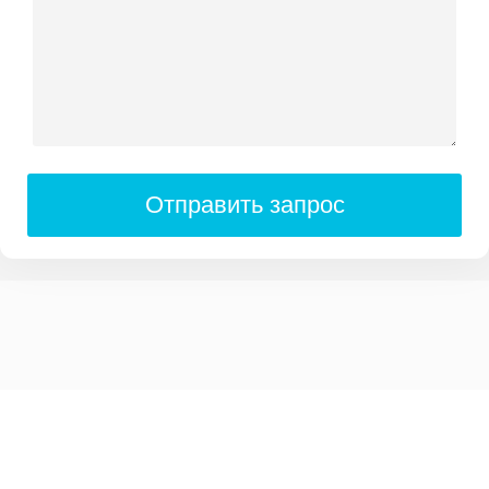
Отправить запрос