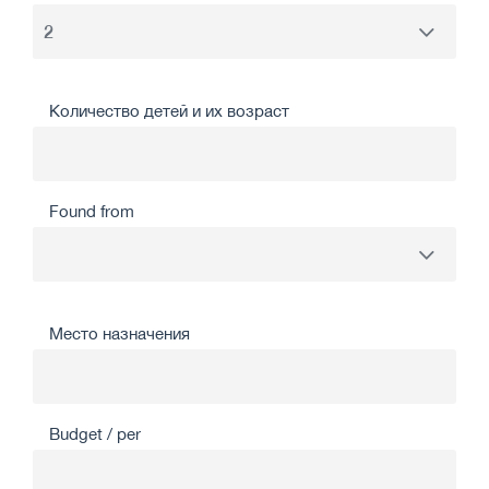
Количество детей и их возраст
Found from
Место назначения
Budget / per