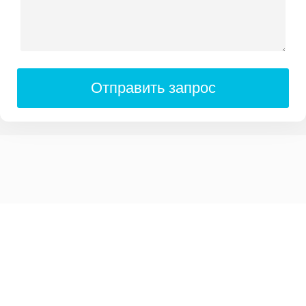
Отправить запрос