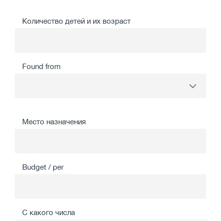
Количество детей и их возраст
Found from
Место назначения
Budget / per
С какого числа