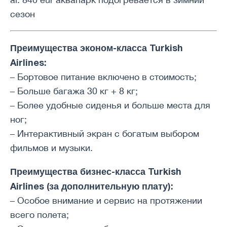
сезон
Преимущества эконом-класса Turkish
Airlines:
– Бортовое питание включено в стоимость;
– Больше багажа 30 кг + 8 кг;
– Более удобные сиденья и больше места для
ног;
– Интерактивный экран с богатым выбором
фильмов и музыки.
Преимущества бизнес-класса Turkish
Airlines (за дополнительную плату):
– Особое внимание и сервис на протяжении
всего полета;