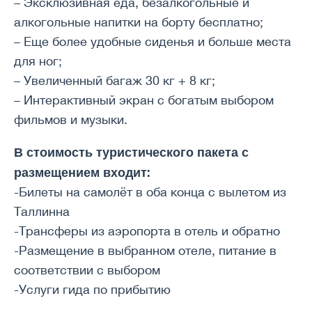
– Эксклюзивная еда, безалкогольные и
алкогольные напитки на борту бесплатно;
– Еще более удобные сиденья и больше места
для ног;
– Увеличенный багаж 30 кг + 8 кг;
– Интерактивный экран с богатым выбором
фильмов и музыки.
В стоимость туристического пакета с
размещением входит:
-Билеты на самолёт в оба конца с вылетом из
Таллинна
-Трансферы из аэропорта в отель и обратно
-Размещение в выбранном отеле, питание в
соответствии с выбором
-Услуги гида по прибытию