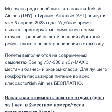
Мы очень рады сообщить, что полеты Turkish
Airlines (THY) в Турцию, Анталью (AYT) начнутся
уже 5 апреля 2023 года. Удобное время
вылета гарантирует максимальное время
отпуска – ранний вылет и поздний обратный
рейсы также в нашем расписании в этом году.
Полеты выполняются на современных
самолетах Boeing 737-900 и 737-MAX с
местами бизнес- и эконом-класса. Для лучшего
комфорта пассажиров питание во всех
классах turkish Airlines БЕСПЛАТНО.
Начальная стоимость пакетов отдыха (цена
за 1 чел. в 2-местном номере/*если