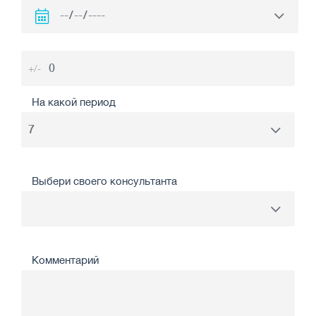
+/-
На какой период
Выбери своего консультанта
Комментарий