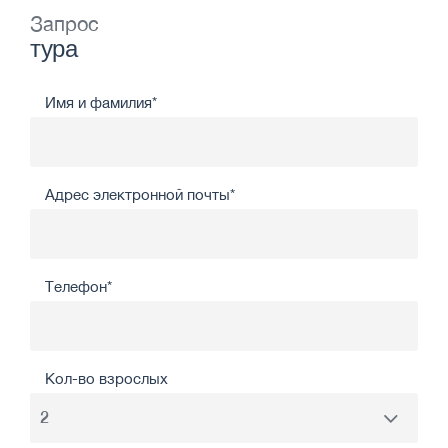
Запрос
тура
Имя и фамилия*
Адрес электронной почты*
Телефон*
Кол-во взрослых