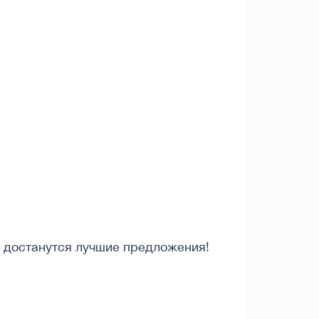
м достанутся лучшие предложения!