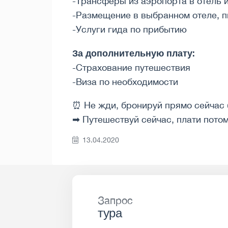
-Трансферы из аэропорта в отель 
-Размещение в выбранном отеле, п
-Услуги гида по прибытию
За дополнительную плату:
-Страхование путешествия
-Виза по необходимости
⏰ Не жди, бронируй прямо сейчас 👉 
➡ Путешествуй сейчас, плати потом!
13.04.2020
Запрос
тура