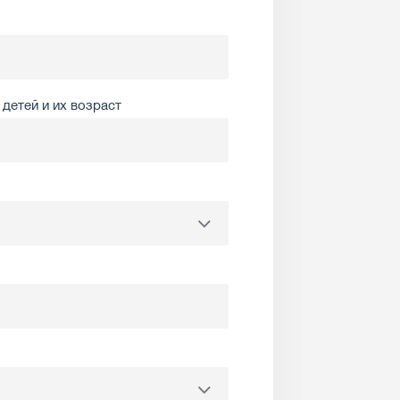
детей и их возраст