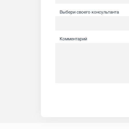
Выбери своего консультанта
Комментарий