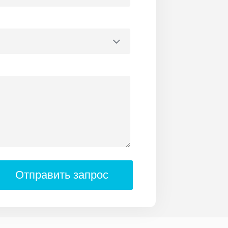
Отправить запрос