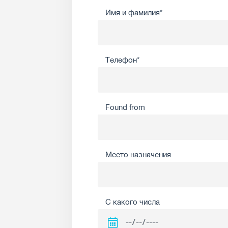
Имя и фамилия*
Телефон*
Found from
Место назначения
С какого числа