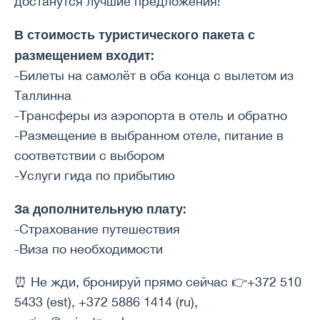
достанутся лучшие предложения!
В стоимость туристического пакета с
размещением входит:
-Билеты на самолёт в оба конца с вылетом из
Таллинна
-Трансферы из аэропорта в отель и обратно
-Размещение в выбранном отеле, питание в
соответствии с выбором
-Услуги гида по прибытию
За дополнительную плату:
-Страхование путешествия
-Виза по необходимости
⏰ Не жди, бронируй прямо сейчас 👉+372 510
5433 (est), +372 5886 1414 (ru),