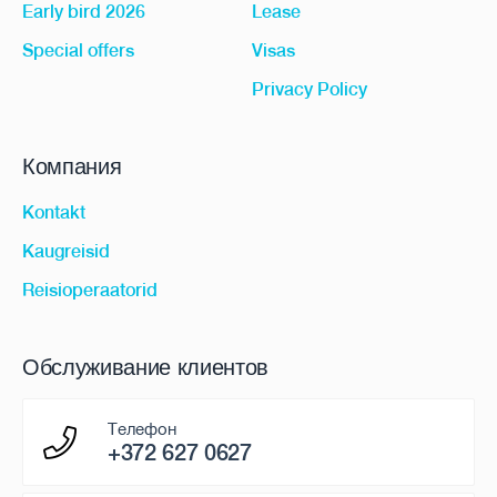
Early bird 2026
Lease
Special offers
Visas
Privacy Policy
Компания
Kontakt
Kaugreisid
Reisioperaatorid
Обслуживание клиентов
Телефон
+372 627 0627