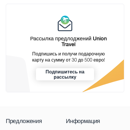
Рассылка предлоджений Union
Travel
Подпишись и получи подарочную
карту на сумму от 30 до 500 евро!
Подпишитесь на
рассылку
Предложения
Информация