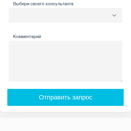
Выбери своего консультанта
Комментарий
Отправить запрос