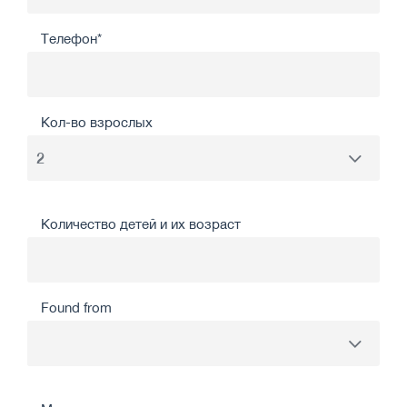
Телефон*
Кол-во взрослых
Количество детей и их возраст
Found from