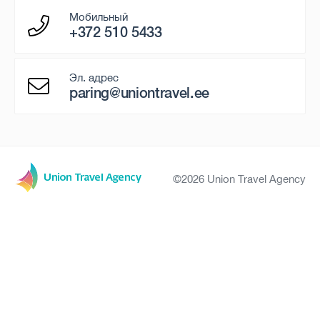
Мобильный
+372 510 5433
Эл. адрес
paring@uniontravel.ee
©2026 Union Travel Agency