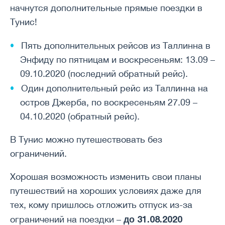
начнутся дополнительные прямые поездки в
Тунис!
Пять дополнительных рейсов из Таллинна в
Энфиду по пятницам и воскресеньям: 13.09 –
09.10.2020 (последний обратный рейс).
Один дополнительный рейс из Таллинна на
остров Джерба, по воскресеньям 27.09 –
04.10.2020 (обратный рейс).
В Тунис можно путешествовать без
ограничений.
Хорошая возможность изменить свои планы
путешествий на хороших условиях даже для
тех, кому пришлось отложить отпуск из-за
до 31.08.2020
ограничений на поездки –