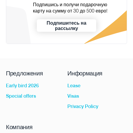
Подпишись и получи подарочную
карту на сумму от 30 до 500 евро!
Подпишитесь на
рассылку
Предложения
Информация
Early bird 2026
Lease
Special offers
Visas
Privacy Policy
Компания