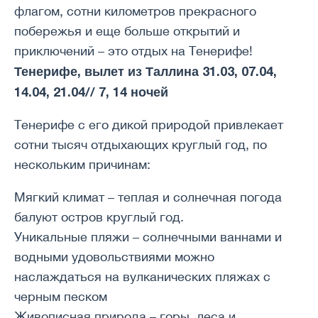
флагом, сотни километров прекрасного
побережья и еще больше открытий и
приключений – это отдых на Тенерифе!
Тенерифе, вылет из Таллина 31.03, 07.04,
14.04, 21.04// 7, 14 ночей
Тенерифе с его дикой природой привлекает
сотни тысяч отдыхающих круглый год, по
нескольким причинам:
Мягкий климат – теплая и солнечная погода
балуют остров круглый год.
Уникальные пляжи – солнечными ваннами и
водными удовольствиями можно
наслаждаться на вулканических пляжах с
черным песком
Живописная природа – горы, леса и