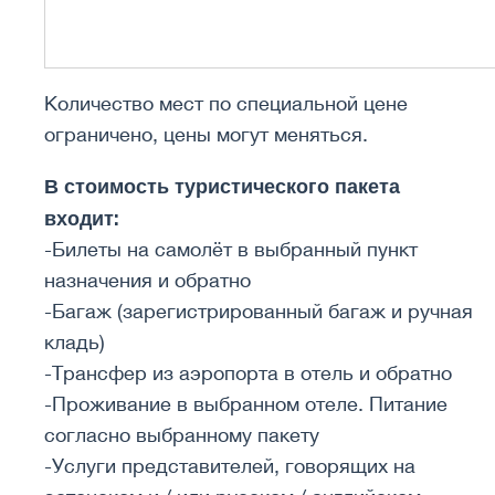
Количество мест по специальной цене
ограничено, цены могут меняться.
В стоимость туристического пакета
входит:
-Билеты на самолёт в выбранный пункт
назначения и обратно
-Багаж (зарегистрированный багаж и ручная
кладь)
-Трансфер из аэропорта в отель и обратно
-Проживание в выбранном отеле. Питание
согласно выбранному пакету
-Услуги представителей, говорящих на