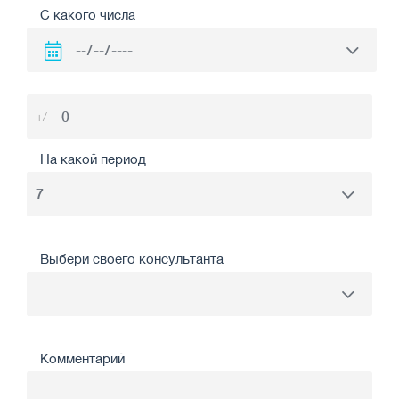
С какого числа
+/-
На какой период
Выбери своего консультанта
Комментарий