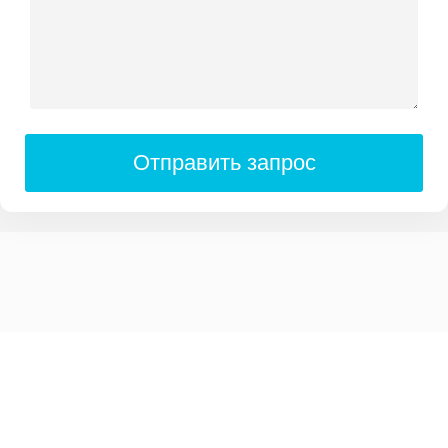
Отправить запрос