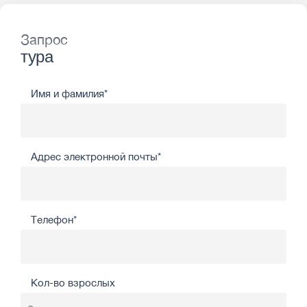
Запрос
тура
Имя и фамилия*
Адрес электронной почты*
Телефон*
Кол-во взрослых