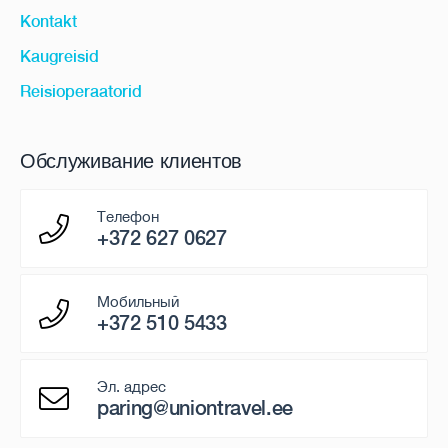
Kontakt
Kaugreisid
Reisioperaatorid
Обслуживание клиентов
Телефон
+372 627 0627
Мобильный
+372 510 5433
Эл. адрес
paring@uniontravel.ee