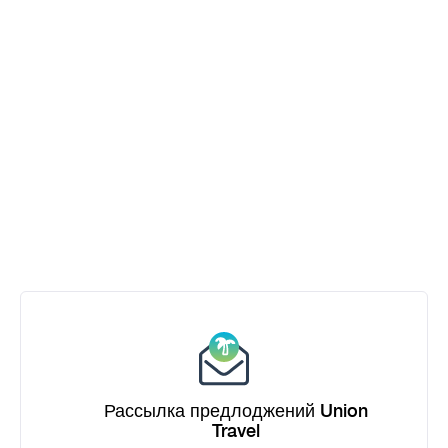
Рассылка предлоджений Union
Travel