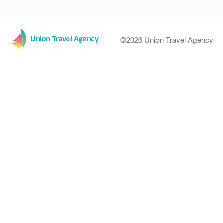
©2026 Union Travel Agency