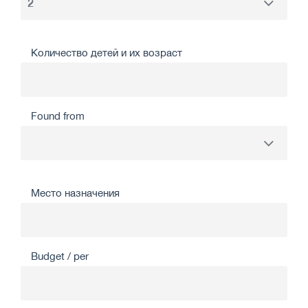
Количество детей и их возраст
Found from
Место назначения
Budget / per