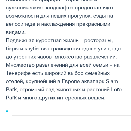
вулканические ландшафты предоставляют
возможности для пеших прогулок, езды на
велосипеде и наслаждения прекрасными
видами.
Подвижная курортная жизнь – рестораны,
бары и клубы выстраиваются вдоль улиц, где
до утренних часов множество развлечений.
Множество развлечений для всей семьи – на
Тенерифе есть широкий выбор семейных
отелей, крупнейший в Европе аквапарк Siam
Park, огромный сад животных и растений Loro
Park и много других интересных вещей.