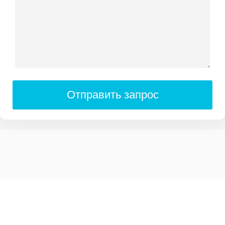
Отправить запрос