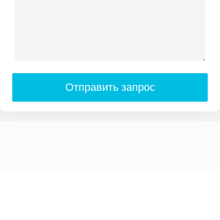
Отправить запрос