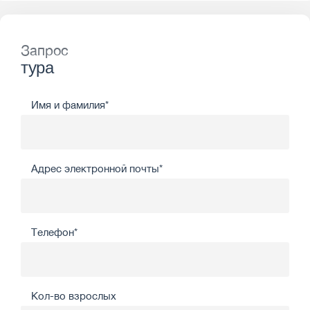
Запрос
тура
Имя и фамилия*
Адрес электронной почты*
Телефон*
Кол-во взрослых