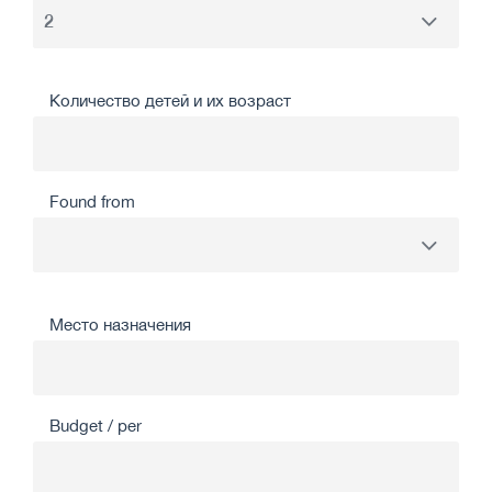
Количество детей и их возраст
Found from
Место назначения
Budget / per