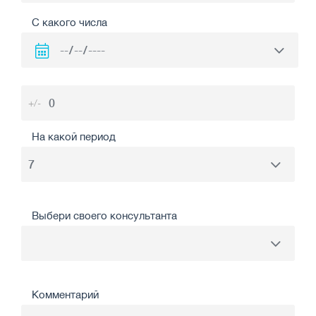
С какого числа
+/-
На какой период
Выбери своего консультанта
Комментарий