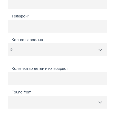
Телефон*
Кол-во взрослых
Количество детей и их возраст
Found from