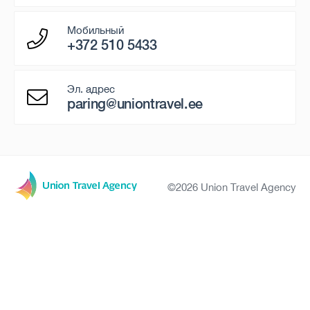
Мобильный
+372 510 5433
Эл. адрес
paring@uniontravel.ee
©2026 Union Travel Agency