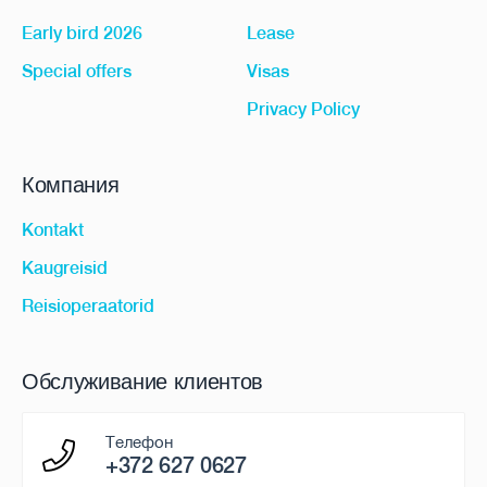
Early bird 2026
Lease
Special offers
Visas
Privacy Policy
Компания
Kontakt
Kaugreisid
Reisioperaatorid
Обслуживание клиентов
Телефон
+372 627 0627