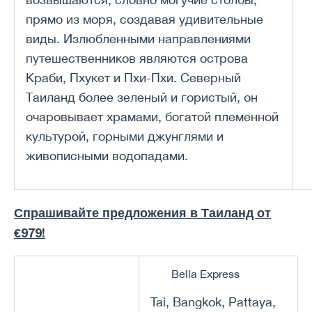
прямо из моря, создавая удивительные
виды. Излюбленными направлениями
путешественников являются острова
Краби, Пхукет и Пхи-Пхи. Северный
Таиланд более зеленый и гористый, он
очаровывает храмами, богатой племенной
культурой, горными джунглями и
живописными водопадами.
Спрашивайте предложения в Таиланд от
€979!
Bella Express
Tai, Bangkok, Pattaya,