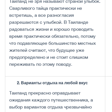
Таиланд не зря называют страной улыбок.
Сварливого тайца практически не
встретишь, а все разногласия
разрешаются с улыбкой. В Таиланде
радоваться жизни и хорошо проводить
время практически обязательно, потому
что подавляющее большинство местных
жителей считают, что будущее уже
предопределено и не стоит слишком
переживать по этому поводу.
2. Варианты отдыха на любой вкус
Таиланд прекрасно оправдывает
ожидания каждого путешественника, а
выбор вариантов отдыха чрезвычайно