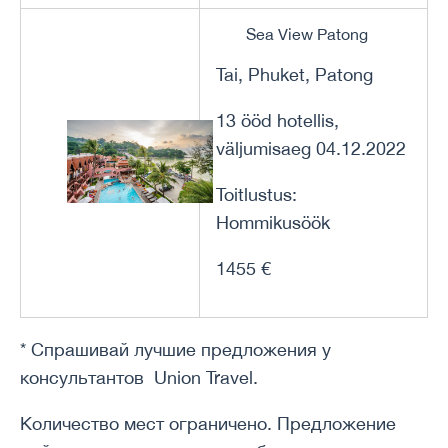
Sea View Patong
Tai, Phuket, Patong
13 ööd hotellis,
väljumisaeg 04.12.2022
Toitlustus:
Hommikusöök
1455 €
* Спрашивай лучшие предложения у
консультантов Union Travel.
Количество мест ограничено. Предложение