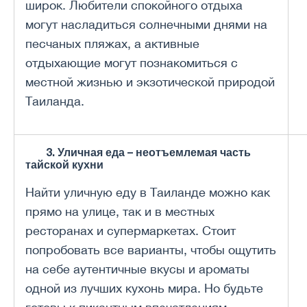
широк. Любители спокойного отдыха
могут насладиться солнечными днями на
песчаных пляжах, а активные
отдыхающие могут познакомиться с
местной жизнью и экзотической природой
Таиланда.
3. Уличная еда – неотъемлемая часть
тайской кухни
Найти уличную еду в Таиланде можно как
прямо на улице, так и в местных
ресторанах и супермаркетах. Стоит
попробовать все варианты, чтобы ощутить
на себе аутентичные вкусы и ароматы
одной из лучших кухонь мира. Но будьте