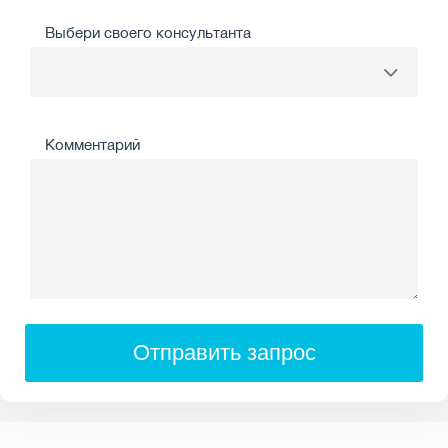
Выбери своего консультанта
Комментарий
Отправить запрос