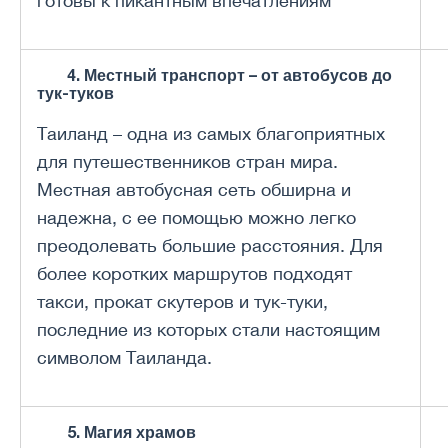
готовы к пикантным впечатлениям
4. Местный транспорт – от автобусов до
тук-туков
Таиланд – одна из самых благоприятных
для путешественников стран мира.
Местная автобусная сеть обширна и
надежна, с ее помощью можно легко
преодолевать большие расстояния. Для
более коротких маршрутов подходят
такси, прокат скутеров и тук-туки,
последние из которых стали настоящим
символом Таиланда.
5. Магия храмов