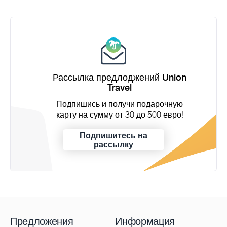
Рассылка предлоджений Union
Travel
Подпишись и получи подарочную
карту на сумму от 30 до 500 евро!
Подпишитесь на
рассылку
Предложения
Информация