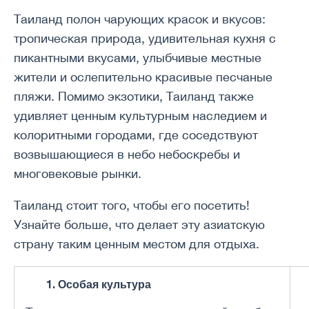
Таиланд полон чарующих красок и вкусов:
тропическая природа, удивительная кухня с
пикантными вкусами, улыбчивые местные
жители и ослепительно красивые песчаные
пляжи. Помимо экзотики, Таиланд также
удивляет ценным культурным наследием и
колоритными городами, где соседствуют
возвышающиеся в небо небоскребы и
многовековые рынки.
Таиланд стоит того, чтобы его посетить!
Узнайте больше, что делает эту азиатскую
страну таким ценным местом для отдыха.
1. Особая культура