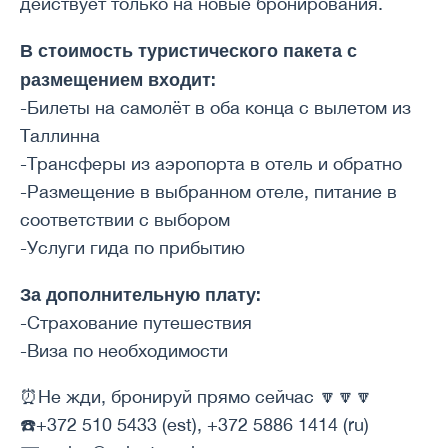
действует только на новые бронирования.
В стоимость туристического пакета с
размещением входит:
-Билеты на самолёт в оба конца с вылетом из
Таллинна
-Трансферы из аэропорта в отель и обратно
-Размещение в выбранном отеле, питание в
соответствии с выбором
-Услуги гида по прибытию
За дополнительную плату:
-Страхование путешествия
-Виза по необходимости
⏰Не жди, бронируй прямо сейчас 🔽🔽🔽
☎️+372 510 5433 (est), +372 5886 1414 (ru)