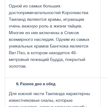
Одной из самых больших
достопримечательностей Королевства
Таиланд являются храмы, играющие
очень важную роль в жизни тайцев.
Многие из них включены в Список
всемирного наследия. Одним из самых
уникальных храмов Бангкока является
Ват Пхо, в котором находится 46-
метровый лежащий Будда, покрытый
золотом.
6. Разное дно и обед
Для южной части Таиланда характерны
известняковые скалы, которые
возвышаются, словно могучие столбы,