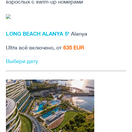
взрослых с swim-up номерами
LONG BEACH ALANYA 5*
Alanya
635 EUR
Ultra всё включено, от
Выбери дату