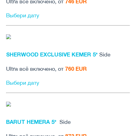
746 EUR
Ultra всё включено, от
Выбери дату
SHERWOOD EXCLUSIVE KEMER 5*
Side
760 EUR
Ultra всё включено, от
Выбери дату
BARUT HEMERA 5*
Side