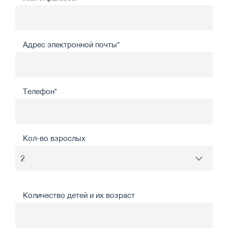
Адрес электронной почты*
Телефон*
Кол-во взрослых
Количество детей и их возраст