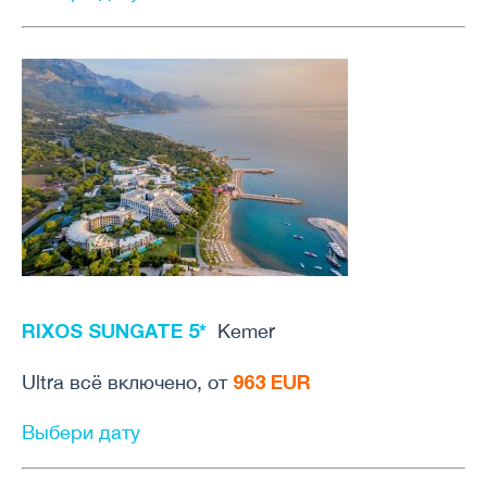
RIXOS SUNGATE 5*
Kemer
963 EUR
Ultra всё включено, от
Выбери дату