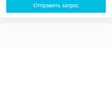
Отправить запрос