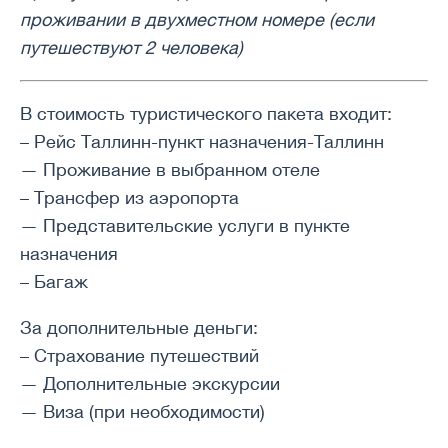
проживании в двухместном номере (если
путешествуют 2 человека)
В стоимость туристического пакета входит:
– Рейс Таллинн-пункт назначения-Таллинн
— Проживание в выбранном отеле
– Трансфер из аэропорта
— Представительские услуги в пункте
назначения
– Багаж
За дополнительные деньги:
– Страхование путешествий
— Дополнительные экскурсии
— Виза (при необходимости)