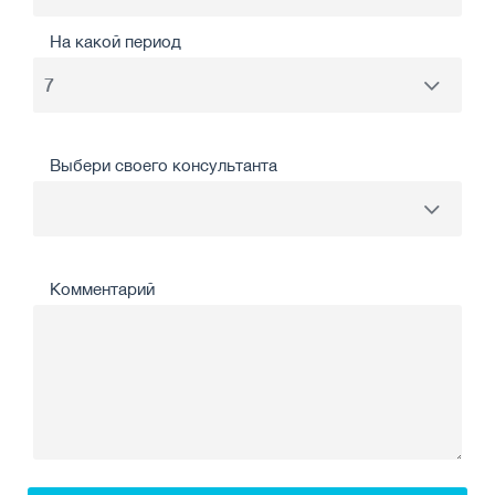
На какой период
Выбери своего консультанта
Комментарий