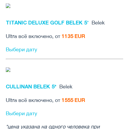
TITANIC DELUXE GOLF BELEK 5
*
Belek
1135 EUR
Ultra всё включено, от
Выбери дату
CULLINAN BELEK 5*
Belek
1555 EUR
Ultra всё включено, от
Выбери дату
*цена указана на одного человека при