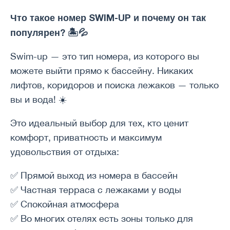
Что такое номер SWIM-UP и почему он так
популярен? 🏝️💦
Swim-up — это тип номера, из которого вы
можете выйти прямо к бассейну. Никаких
лифтов, коридоров и поиска лежаков — только
вы и вода! ☀️
Это идеальный выбор для тех, кто ценит
комфорт, приватность и максимум
удовольствия от отдыха:
✅ Прямой выход из номера в бассейн
✅ Частная терраса с лежаками у воды
✅ Спокойная атмосфера
✅ Во многих отелях есть зоны только для