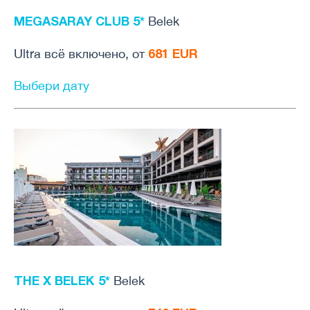
MEGASARAY CLUB 5*
Belek
681 EUR
Ultra всё включено, от
Выбери дату
THE X BELEK 5*
Belek