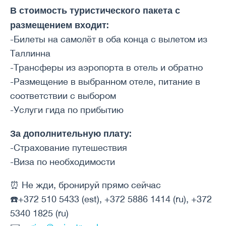
В стоимость туристического пакета с
размещением входит:
-Билеты на самолёт в оба конца с вылетом из
Таллинна
-Трансферы из аэропорта в отель и обратно
-Размещение в выбранном отеле, питание в
соответствии с выбором
-Услуги гида по прибытию
За дополнительную плату:
-Страхование путешествия
-Виза по необходимости
⏰ Не жди, бронируй прямо сейчас
☎️+372 510 5433 (est), +372 5886 1414 (ru), +372
5340 1825 (ru)