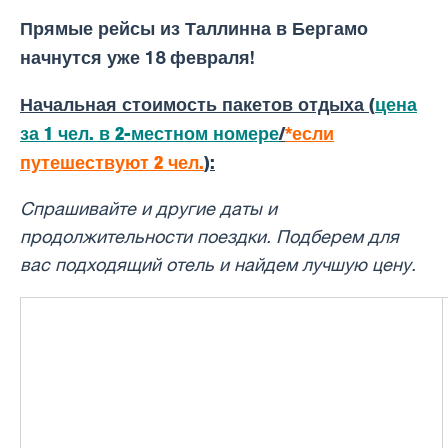
Прямые рейсы из Таллинна в Бергамо
начнутся уже 18 февраля!
Начальная стоимость пакетов отдыха (
цена
за 1 чел. в 2-местном номере
/
*если
путешествуют 2 чел.
):
Спрашивайте и другие даты и ​​
продолжительности поездки. Подберем для
вас подходящий отель и найдем лучшую цену.