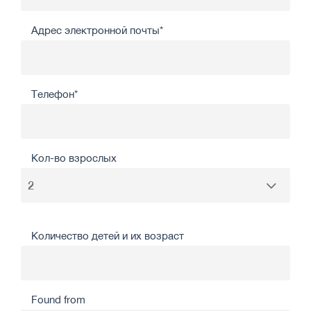
Адрес электронной почты*
Телефон*
Кол-во взрослых
Количество детей и их возраст
Found from