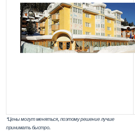
*Цены могут меняться, поэтому решение лучше
принимать быстро.