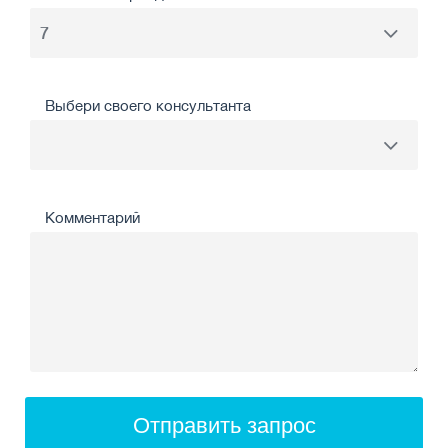
Выбери своего консультанта
Комментарий
Отправить запрос