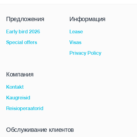
Предложения
Информация
Early bird 2026
Lease
Special offers
Visas
Privacy Policy
Компания
Kontakt
Kaugreisid
Reisioperaatorid
Обслуживание клиентов