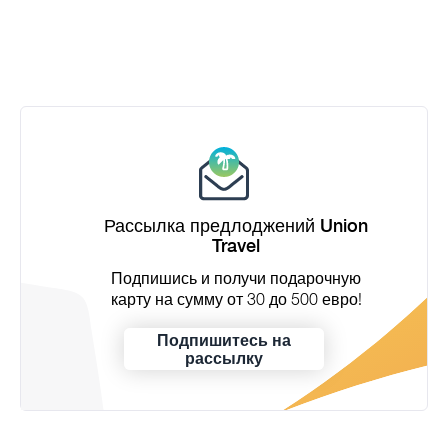
Рассылка предлоджений Union
Travel
Подпишись и получи подарочную
карту на сумму от 30 до 500 евро!
Подпишитесь на
рассылку