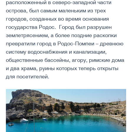
расположенный в северо-западной части
острова, был самым маленьким из трех
городов, созданных во время основания
государства Родос. Город был разрушен
землетрясением, а более поздние раскопки
превратили город в Родос-Помпеи – древнюю
систему водоснабжения и канализации,
общественные бассейны, агору, римские дома
и два храма, руины которых теперь открыты
для посетителей.