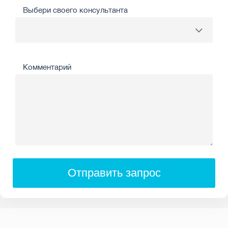
Выбери своего консультанта
Комментарий
Отправить запрос