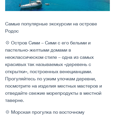
Самые популярные экскурсии на острове
Родос
💠 Остров Сими – Сими с его белыми и
пастельно-желтыми домами в
неоклассическом стиле – одна из самых
красивых так называемых «деревень с
открытки», построенных венецианцами.
Прогуляйтесь по узким улочкам деревни,
посмотрите на изделия местных мастеров и
отведайте свежие морепродукты в местной
таверне.
💠 Морская прогулка по восточному