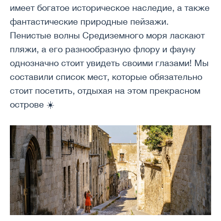
имеет богатое историческое наследие, а также
фантастические природные пейзажи.
Пенистые волны Средиземного моря ласкают
пляжи, а его разнообразную флору и фауну
однозначно стоит увидеть своими глазами! Мы
составили список мест, которые обязательно
стоит посетить, отдыхая на этом прекрасном
острове ☀️