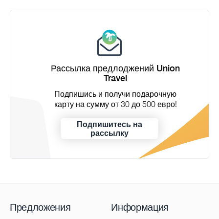
Рассылка предлоджений Union
Travel
Подпишись и получи подарочную
карту на сумму от 30 до 500 евро!
Подпишитесь на
рассылку
Предложения
Информация