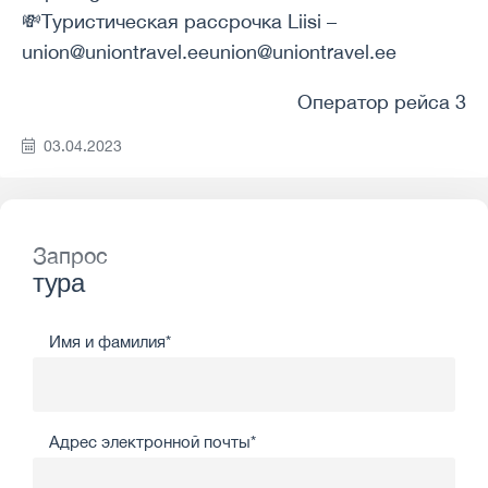
💸Туристическая рассрочка Liisi –
union@uniontravel.eeunion@uniontravel.ee
Оператор рейса 3
03.04.2023
Запрос
тура
Имя и фамилия*
Адрес электронной почты*