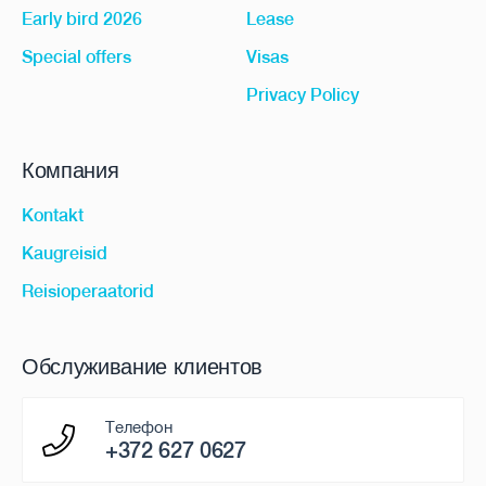
Early bird 2026
Lease
Special offers
Visas
Privacy Policy
Компания
Kontakt
Kaugreisid
Reisioperaatorid
Обслуживание клиентов
Телефон
+372 627 0627