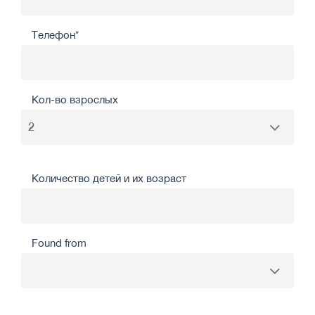
Телефон*
Кол-во взрослых
Количество детей и их возраст
Found from