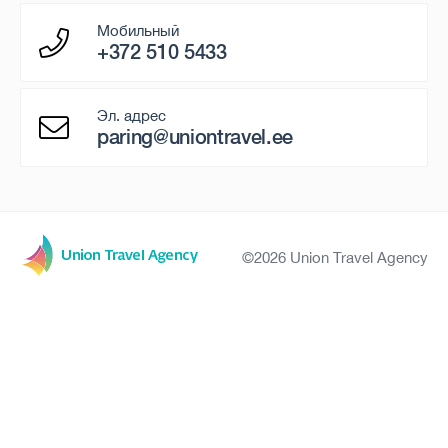
Мобильный
+372 510 5433
Эл. адрес
paring@uniontravel.ee
©2026 Union Travel Agency