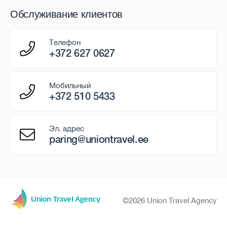
Обслуживание клиентов
Телефон
+372 627 0627
Мобильный
+372 510 5433
Эл. адрес
paring@uniontravel.ee
©2026 Union Travel Agency