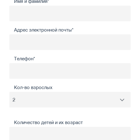
Имя и фамилия*
Адрес электронной почты*
Телефон*
Кол-во взрослых
Количество детей и их возраст