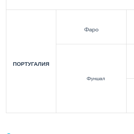
Фаро
ПОРТУГАЛИЯ
Фуншал