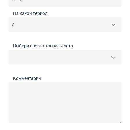
На какой период
Выбери своего консультанта
Комментарий