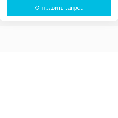
Отправить запрос