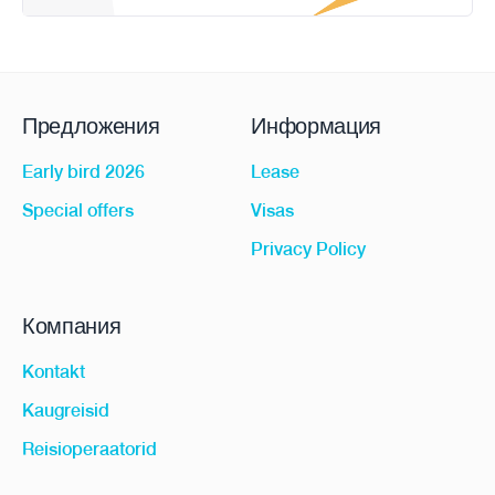
Предложения
Информация
Early bird 2026
Lease
Special offers
Visas
Privacy Policy
Компания
Kontakt
Kaugreisid
Reisioperaatorid