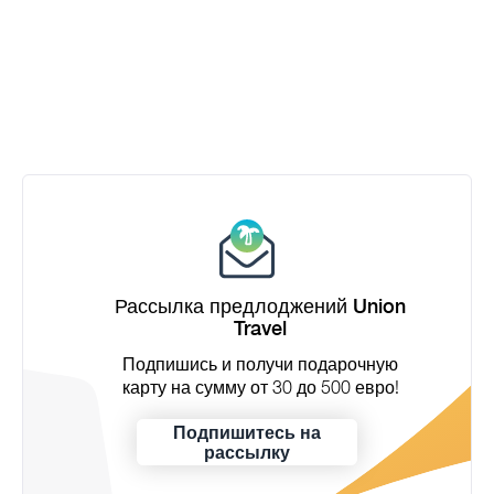
Рассылка предлоджений Union
Travel
Подпишись и получи подарочную
карту на сумму от 30 до 500 евро!
Подпишитесь на
рассылку