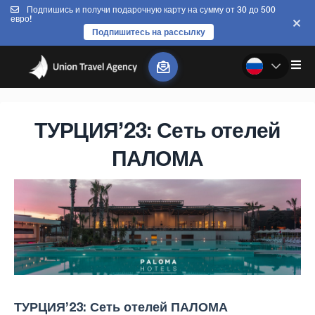
Подпишись и получи подарочную карту на сумму от 30 до 500
евро!
Подпишитесь на рассылку
ТУРЦИЯ’23: Сеть отелей
ПАЛОМА
ТУРЦИЯ’23: Сеть отелей ПАЛОМА