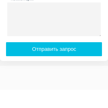
Отправить запрос