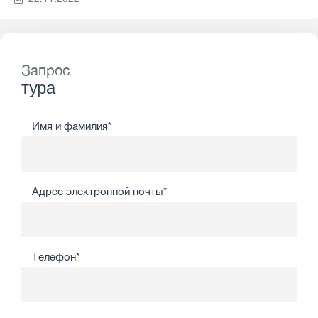
Запрос
тура
Имя и фамилия*
Адрес электронной почты*
Телефон*