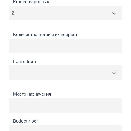
Кол-во взрослых
Количество детей и их возраст
Found from
Место назначения
Budget / per