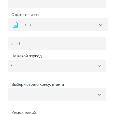
С какого числа
+/-
На какой период
Выбери своего консультанта
Комментарий