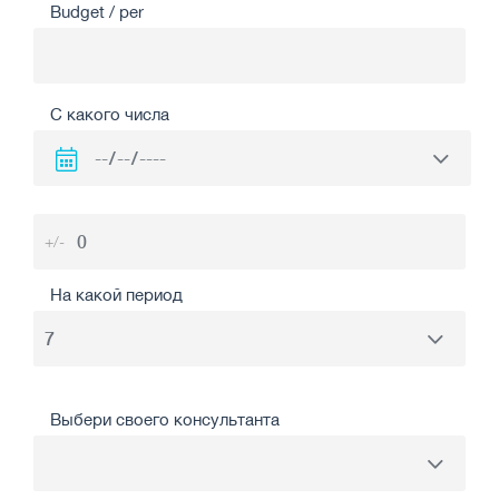
Budget / per
С какого числа
+/-
На какой период
Выбери своего консультанта