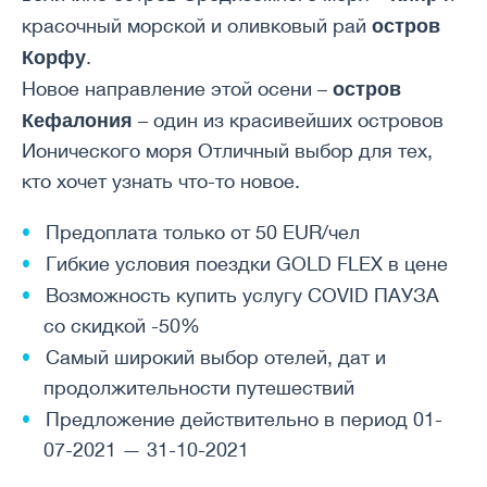
остров
красочный морской и оливковый рай
Корфу
.
остров
Новое направление этой осени –
Кефалония
– один из красивейших островов
Ионического моря Отличный выбор для тех,
кто хочет узнать что-то новое.
Предоплата только от 50 EUR/чел
Гибкие условия поездки GOLD FLEX в цене
Возможность купить услугу COVID ПАУЗА
со скидкой -50%
Самый широкий выбор отелей, дат и
продолжительности путешествий
Предложение действительно в период 01-
07-2021 — 31-10-2021