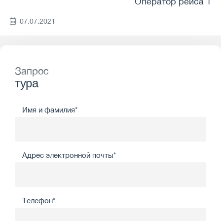
Оператор рейса 1
07.07.2021
Запрос
тура
Имя и фамилия*
Адрес электронной почты*
Телефон*