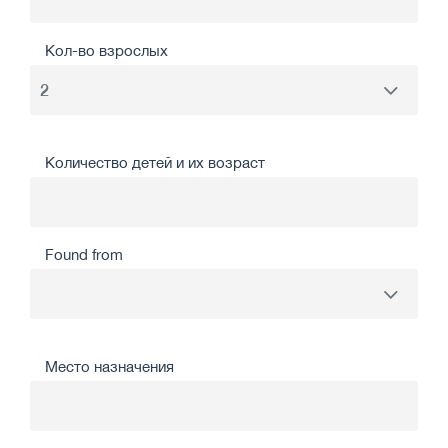
Кол-во взрослых
Количество детей и их возраст
Found from
Место назначения