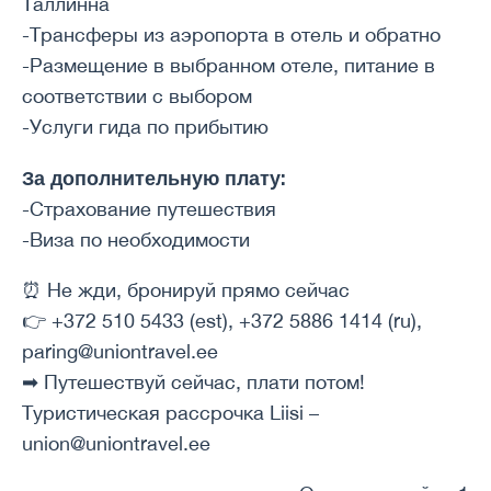
Таллинна
-Трансферы из аэропорта в отель и обратно
-Размещение в выбранном отеле, питание в
соответствии с выбором
-Услуги гида по прибытию
За дополнительную плату:
-Страхование путешествия
-Виза по необходимости
⏰
Не жди, бронируй прямо сейчас
👉
+372 510 5433 (est), +372 5886 1414 (ru),
paring@uniontravel.ee
➡
Путешествуй сейчас, плати потом!
Туристическая рассрочка Liisi –
union@uniontravel.ee