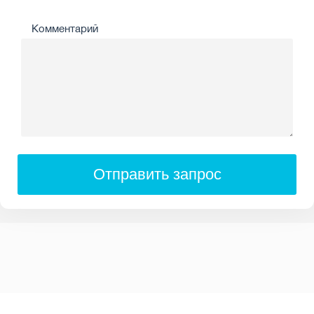
Комментарий
Отправить запрос