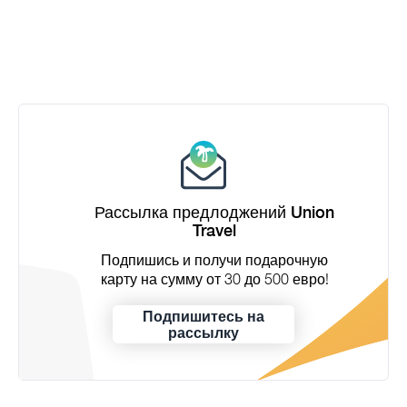
Рассылка предлоджений Union
Travel
Подпишись и получи подарочную
карту на сумму от 30 до 500 евро!
Подпишитесь на
рассылку