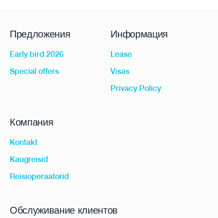
Предложения
Информация
Early bird 2026
Lease
Special offers
Visas
Privacy Policy
Компания
Kontakt
Kaugreisid
Reisioperaatorid
Обслуживание клиентов