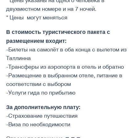
* Цены указаны на одного человека в
двухместном номере и на 7 ночей.
* Цены могут меняться
В стоимость туристического пакета с
размещением входит:
-Билеты на самолёт в оба конца с вылетом из
Таллинна
-Трансферы из аэропорта в отель и обратно
-Размещение в выбранном отеле, питание в
соответствии с выбором
-Услуги гида по прибытию
За дополнительную плату:
-Страхование путешествия
-Виза по необходимости