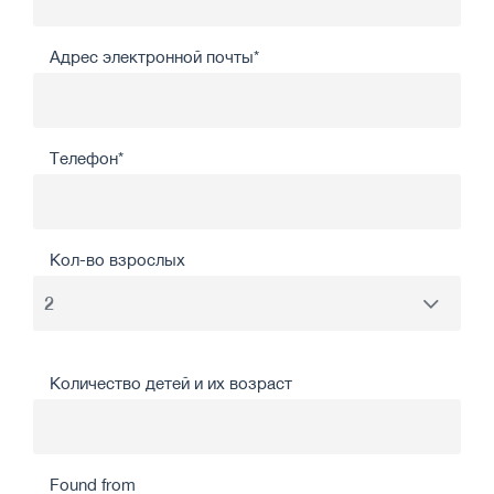
Адрес электронной почты*
Телефон*
Кол-во взрослых
Количество детей и их возраст
Found from