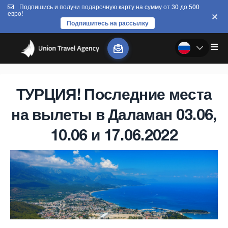
Подпишись и получи подарочную карту на сумму от 30 до 500
евро!
Подпишитесь на рассылку
ТУРЦИЯ! Последние места
на вылеты в Даламан 03.06,
10.06 и 17.06.2022