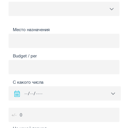
Место назначения
Budget / per
С какого числа
+/-