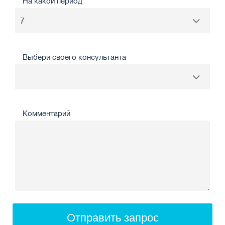
На какой период
Выбери своего консультанта
Комментарий
Отправить запрос