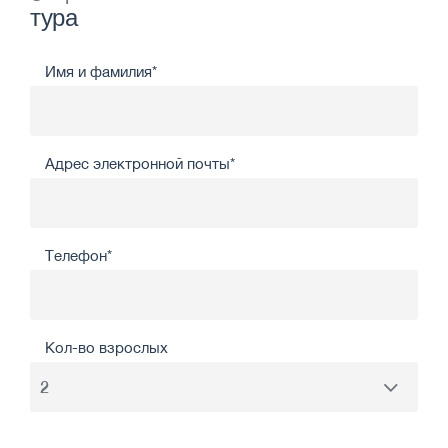
тура
Имя и фамилия*
Адрес электронной почты*
Телефон*
Кол-во взрослых