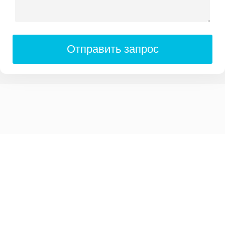
Отправить запрос