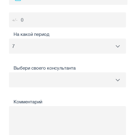
+/-
На какой период
Выбери своего консультанта
Комментарий