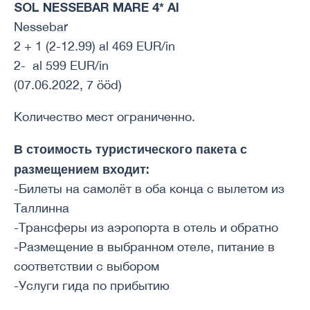
SOL NESSEBAR MARE 4* AI
Nessebar
2 + 1 (2-12.99) al 469 EUR/in
2- al 599 EUR/in
(07.06.2022, 7 ööd)
Количество мест ограниченно.
В стоимость туристического пакета с
размещением входит:
-Билеты на самолёт в оба конца с вылетом из
Таллинна
-Трансферы из аэропорта в отель и обратно
-Размещение в выбранном отеле, питание в
соответствии с выбором
-Услуги гида по прибытию