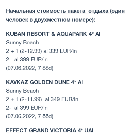
Начальная стоимость пакета отдыха (один
человек в двухместном номере):
KUBAN RESORT & AQUAPARK 4* AI
Sunny Beach
2 + 1 (2-12.99) al 339 EUR/in
2- al 399 EUR/in
(07.06.2022, 7 ööd)
KAVKAZ GOLDEN DUNE 4* AI
Sunny Beach
2 + 1 (2-11.99) al 349 EUR/in
2- al 399 EUR/in
(07.06.2022, 7 ööd)
EFFECT GRAND VICTORIA 4* UAI