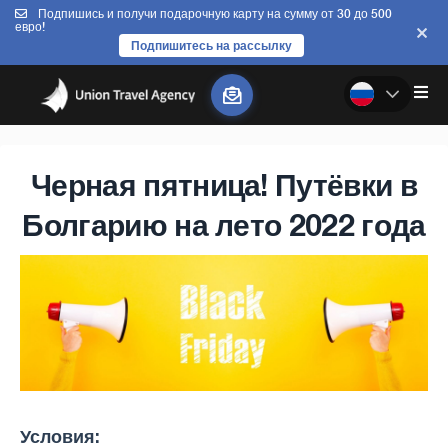
Подпишись и получи подарочную карту на сумму от 30 до 500
евро!
Подпишитесь на рассылку
Черная пятница! Путёвки в
Болгарию на лето 2022 года
Условия: