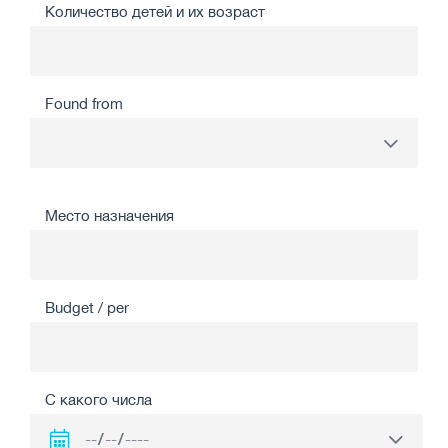
Количество детей и их возраст
Found from
Место назначения
Budget / per
С какого числа