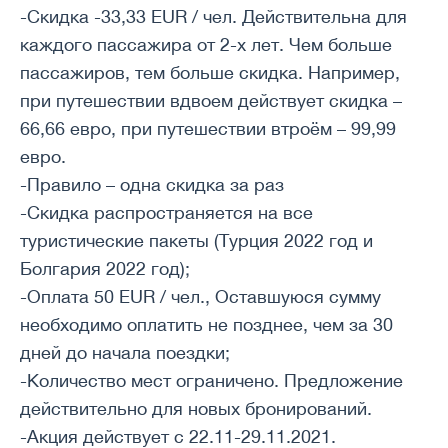
-Скидка -33,33 EUR / чел. Действительна для
каждого пассажира от 2-х лет. Чем больше
пассажиров, тем больше скидка. Например,
при путешествии вдвоем действует скидка –
66,66 евро, при путешествии втроём – 99,99
евро.
-Правило – одна скидка за раз
-Скидка распространяется на все
туристические пакеты (Турция 2022 год и
Болгария 2022 год);
-Оплата 50 EUR / чел., Оставшуюся сумму
необходимо оплатить не позднее, чем за 30
дней до начала поездки;
-Количество мест ограничено. Предложение
действительно для новых бронирований.
-Акция действует с 22.11-29.11.2021.