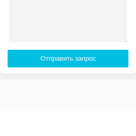
Отправить запрос