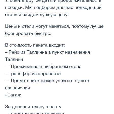
Уточните другие даты и продолжительность
поездки. Мы подберем для вас подходящий
отель и найдем лучшую цену!
Цены и отели могут меняться, поэтому лучше
бронировать быстро.
В стоимость пакета входит:
– Рейс из Таллинна в пункт назначения
Таллинн
— Проживание в выбранном отеле
– Трансфер из аэропорта
— Представительские услуги в пункте
назначения
–Багаж
За дополнительную плату:
– Туристическая страховка