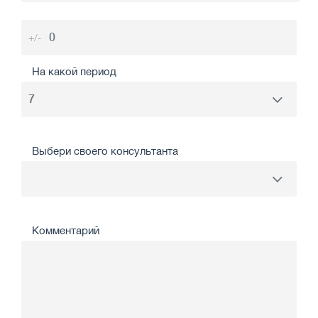
+/-
На какой период
Выбери своего консультанта
Комментарий