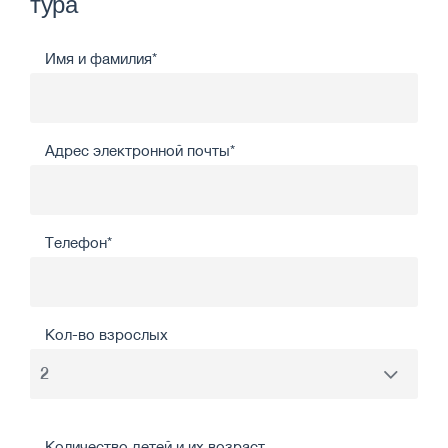
тура
Имя и фамилия*
Адрес электронной почты*
Телефон*
Кол-во взрослых
Количество детей и их возраст