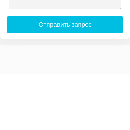
Отправить запрос