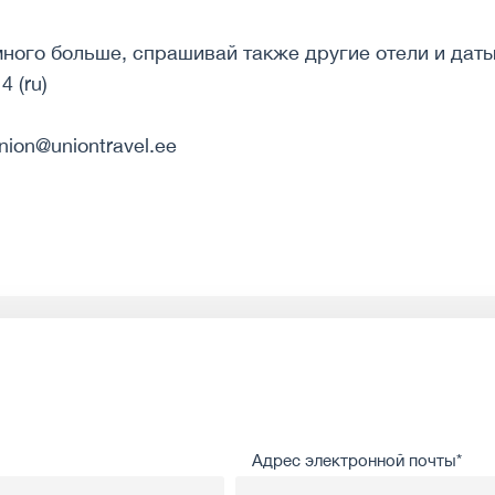
ного больше, спрашивай также другие отели и дат
4 (ru)
nion@uniontravel.ee
Адрес электронной почты*