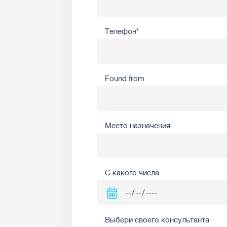
Телефон*
Found from
Место назначения
С какого числа
Выбери своего консультанта