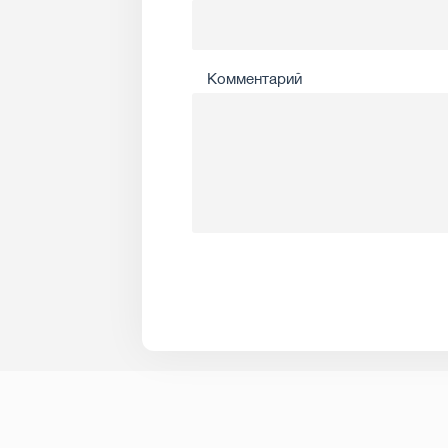
Комментарий