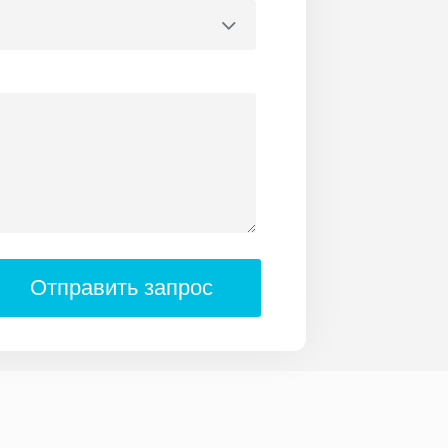
Отправить запрос