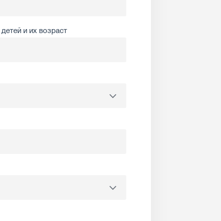
детей и их возраст