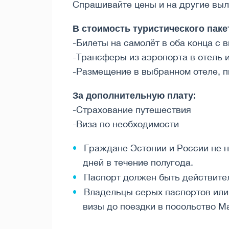
Спрашивайте цены и на другие вы
В стоимость туристического паке
-Билеты на самолёт в оба конца с 
-Трансферы из аэропорта в отель 
-Размещение в выбранном отеле, п
За дополнительную плату:
-Страхование путешествия
-Виза по необходимости
Граждане Эстонии и России не н
дней в течение полугода.
Паспорт должен быть действител
Владельцы серых паспортов или
визы до поездки в посольство Ма