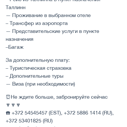
Таллинн
— Проживание в выбранном отеле
– Трансфер из аэропорта
— Представительские услуги в пункте
назначения
–Багаж
За дополнительную плату:
– Туристическая страховка
– Дополнительные туры
— Виза (при необходимости)
⏰Не ждите больше, забронируйте сейчас
🔽🔽🔽
☎️ +372 54545457 (EST), +372 5886 1414 (RU),
+372 53401825 (RU)