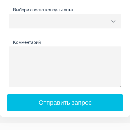
Выбери своего консультанта
Комментарий
Отправить запрос