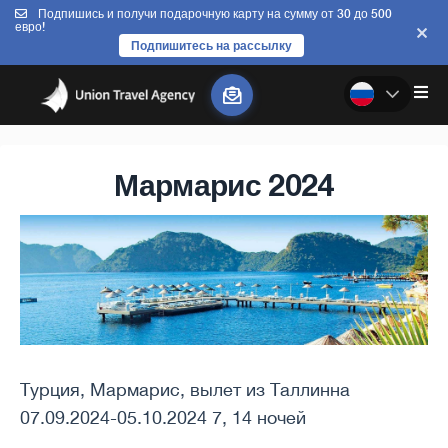
Подпишись и получи подарочную карту на сумму от 30 до 500
евро!
Подпишитесь на рассылку
Мармарис 2024
Турция, Мармарис, вылет из Таллинна
07.09.2024-05.10.2024 7, 14 ночей