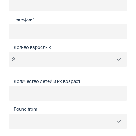
Телефон*
Кол-во взрослых
Количество детей и их возраст
Found from