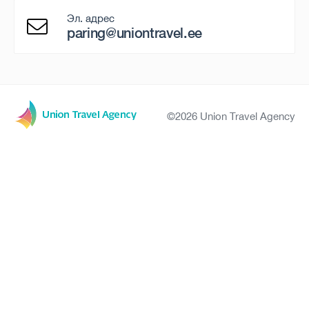
Эл. адрес
paring@uniontravel.ee
©2026 Union Travel Agency