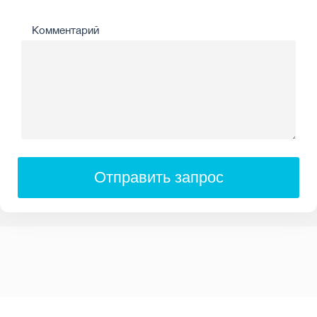
Комментарий
Отправить запрос