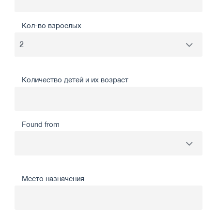
Кол-во взрослых
Количество детей и их возраст
Found from
Место назначения