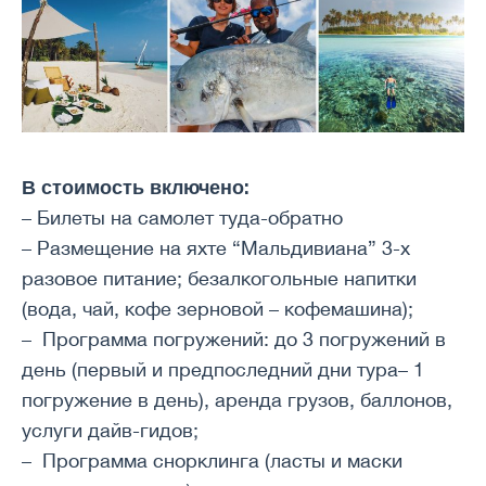
В стоимость включено:
– Билеты на самолет туда-обратно
– Размещение на яхте “Мальдивиана” 3-х
разовое питание; безалкогольные напитки
(вода, чай, кофе зерновой – кофемашина);
– Программа погружений: до 3 погружений в
день (первый и предпоследний дни тура– 1
погружение в день), аренда грузов, баллонов,
услуги дайв-гидов;
– Программа снорклинга (ласты и маски