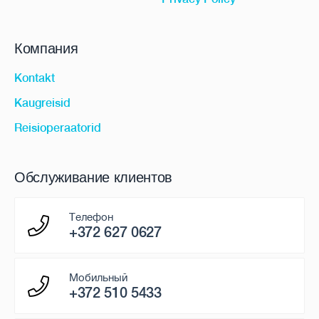
Компания
Kontakt
Kaugreisid
Reisioperaatorid
Обслуживание клиентов
Телефон
+372 627 0627
Мобильный
+372 510 5433