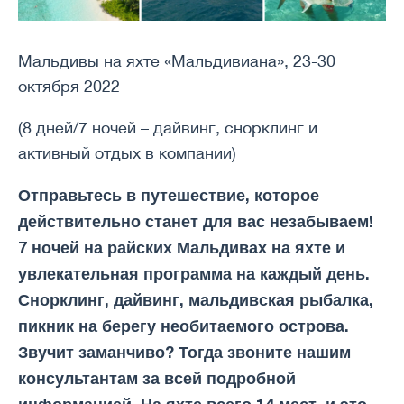
Мальдивы на яхте «Мальдивиана», 23-30
октября 2022
(8 дней/7 ночей – дайвинг, снорклинг и
активный отдых в компании)
Отправьтесь в путешествие, которое
действительно станет для вас незабываем!
7 ночей на райских Мальдивах на яхте и
увлекательная программа на каждый день.
Снорклинг, дайвинг, мальдивская рыбалка,
пикник на берегу необитаемого острова.
Звучит заманчиво? Тогда звоните нашим
консультантам за всей подробной