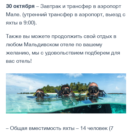
30 октября
– Завтрак и трансфер в аэропорт
Мале. (утренний трансфер в аэропорт, выезд с
яхты в 9:00).
Также вы можете продолжить свой отдых в
любом Мальдивском отеле по вашему
желанию, мы с удовольствием подберем для
вас отель!
– Общая вместимость яхты – 14 человек (7