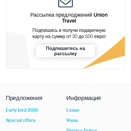
Рассылка предлоджений Union
Travel
Подпишись и получи подарочную
карту на сумму от 30 до 500 евро!
Подпишитесь на
рассылку
Предложения
Информация
Early bird 2026
Lease
Special offers
Visas
Privacy Policy