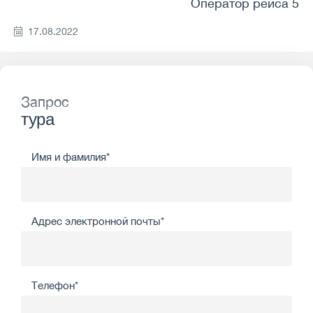
Оператор рейса 5
17.08.2022
Запрос
тура
Имя и фамилия*
Адрес электронной почты*
Телефон*