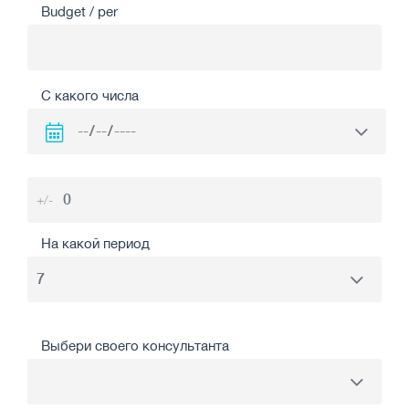
Budget / per
С какого числа
+/-
На какой период
Выбери своего консультанта