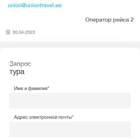
union@uniontravel.ee
Оператор рейса 2
30.04.2023
Запрос
тура
Имя и фамилия*
Адрес электронной почты*