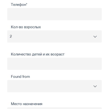
Телефон*
Кол-во взрослых
Количество детей и их возраст
Found from
Место назначения