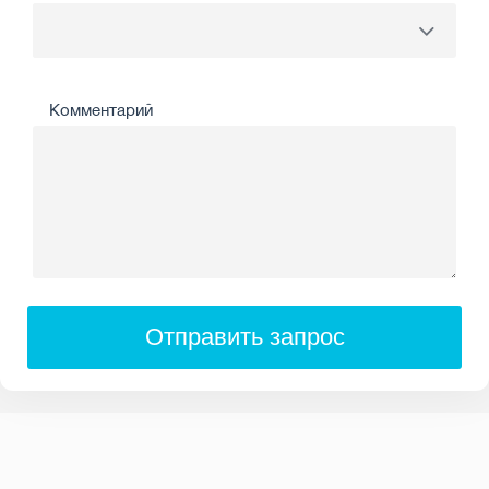
Комментарий
Отправить запрос