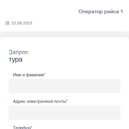
Оператор рейса 1
22.08.2023
Запрос
тура
Имя и фамилия*
Адрес электронной почты*
Телефон*