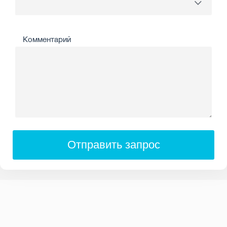
Комментарий
Отправить запрос