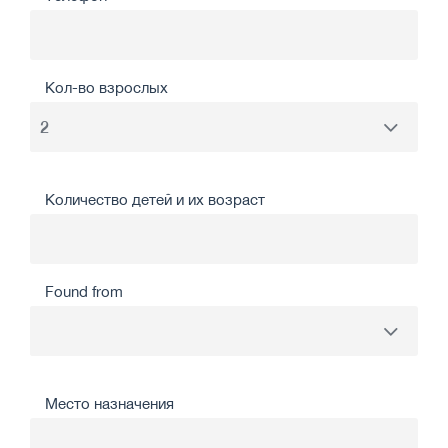
Кол-во взрослых
Количество детей и их возраст
Found from
Место назначения