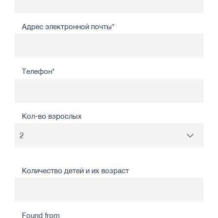
Адрес электронной почты*
Телефон*
Кол-во взрослых
Количество детей и их возраст
Found from