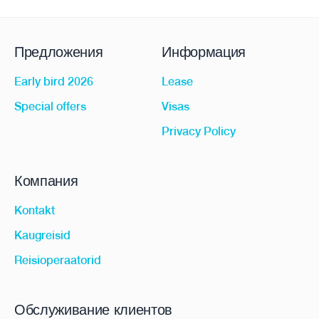
Предложения
Информация
Early bird 2026
Lease
Special offers
Visas
Privacy Policy
Компания
Kontakt
Kaugreisid
Reisioperaatorid
Обслуживание клиентов