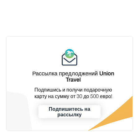
Рассылка предлоджений Union
Travel
Подпишись и получи подарочную
карту на сумму от 30 до 500 евро!
Подпишитесь на
рассылку