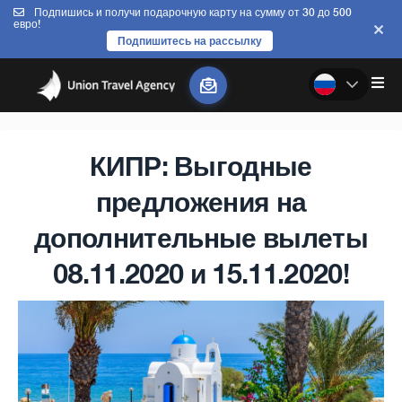
Подпишись и получи подарочную карту на сумму от 30 до 500
евро!
Подпишитесь на рассылку
КИПР: Выгодные
предложения на
дополнительные вылеты
08.11.2020 и 15.11.2020!