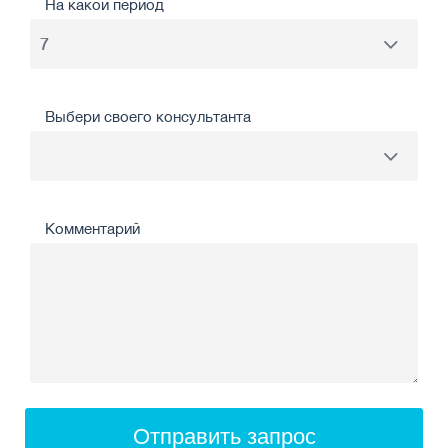
На какой период
Выбери своего консультанта
Комментарий
Отправить запрос