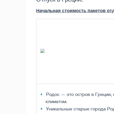
Начальная стоимость пакетов отд
Родос — это остров в Греции,
климатом.
Уникальные старые города Род