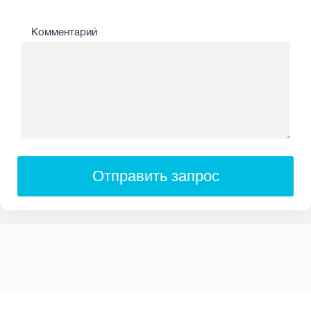
Комментарий
Отправить запрос