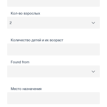
Кол-во взрослых
Количество детей и их возраст
Found from
Место назначения