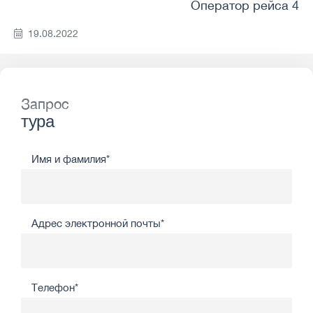
Оператор рейса 4
19.08.2022
Запрос
тура
Имя и фамилия*
Адрес электронной почты*
Телефон*