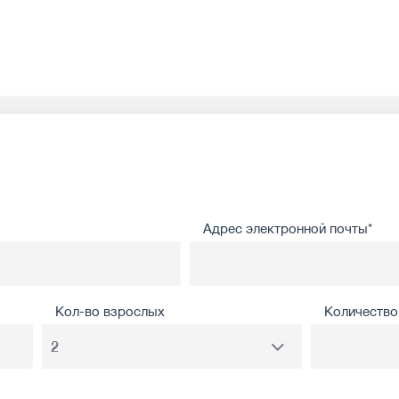
Адрес электронной почты*
Кол-во взрослых
Количество 