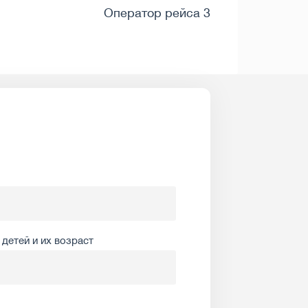
Оператор рейса 3
детей и их возраст