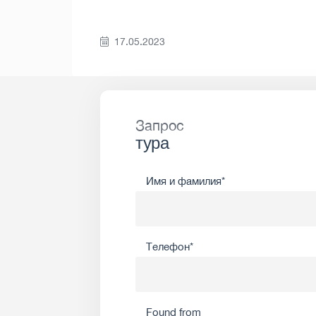
17.05.2023
Запрос
тура
Имя и фамилия*
Телефон*
Found from