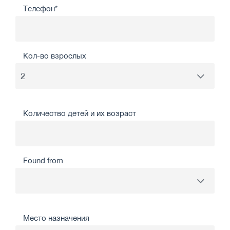
Телефон*
Кол-во взрослых
Количество детей и их возраст
Found from
Место назначения