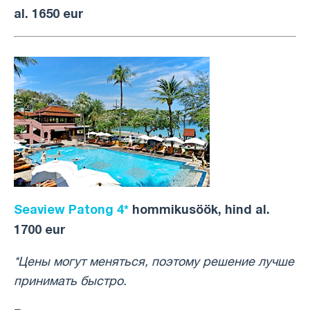
al. 1650 eur
Seaview Patong 4*
hommikusöök, hind al.
1700 eur
*Цены могут меняться, поэтому решение лучше
принимать быстро.