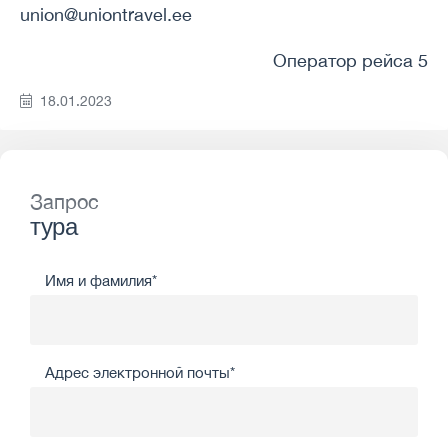
union@uniontravel.ee
Оператор рейса 5
18.01.2023
Запрос
тура
Имя и фамилия*
Адрес электронной почты*