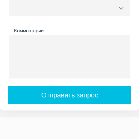
Комментарий
Отправить запрос