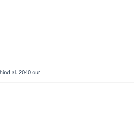
ind al. 2040 eur