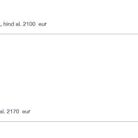
 hind al. 2100 eur
al. 2170 eur