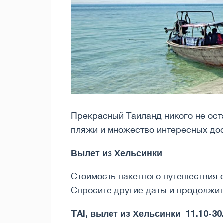
Прекрасный Таиланд никого не ост
пляжи и множество интересных до
Вылет из Хельсинки
Стоимость пакетного путешествия о
Спросите другие даты и продолжит
TAI, вылет из Хельсинки 11.10-30.1