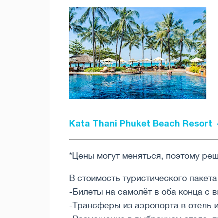
Kata Thani Phuket Beach Resort 
*Цены могут меняться, поэтому ре
В стоимость туристического пакет
-Билеты на самолёт в оба конца с 
-Трансферы из аэропорта в отель 