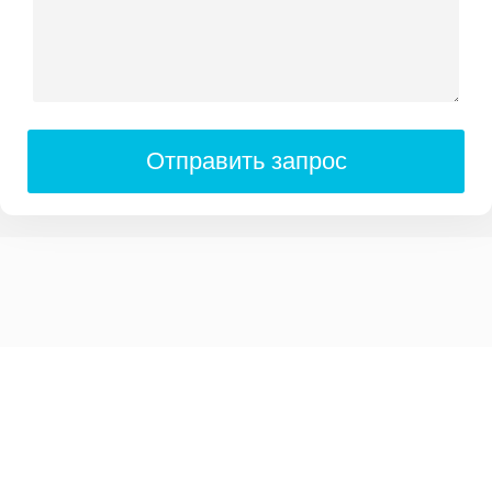
Отправить запрос