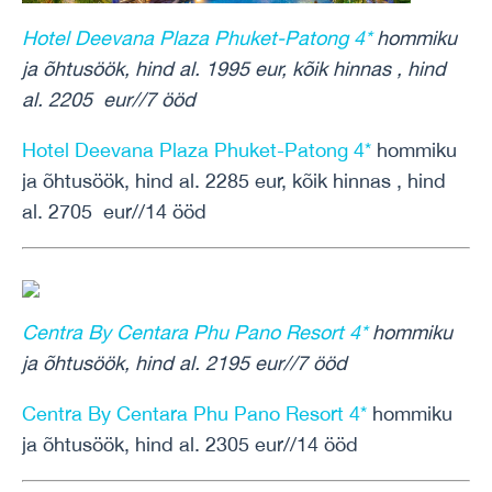
Hotel Deevana Plaza Phuket-Patong 4*
hommiku
ja õhtusöök, hind al. 1995 eur, kõik hinnas , hind
al. 2205 eur//7 ööd
Hotel Deevana Plaza Phuket-Patong 4*
hommiku
ja õhtusöök, hind al. 2285 eur, kõik hinnas , hind
al. 2705 eur//14 ööd
Centra By Centara Phu Pano Resort 4*
hommiku
ja õhtusöök, hind al. 2195 eur//7 ööd
Centra By Centara Phu Pano Resort 4*
hommiku
ja õhtusöök, hind al. 2305 eur//14 ööd