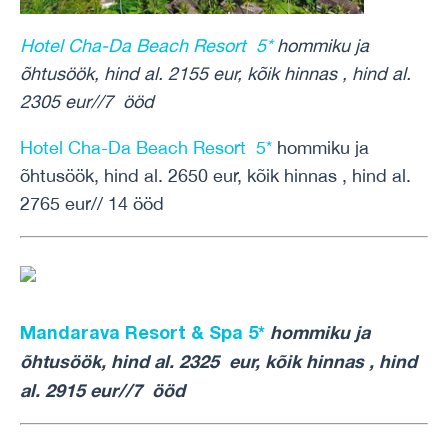
Hotel Cha-Da Beach Resort 5*
hommiku ja
õhtusöök, hind al. 2155 eur, kõik hinnas , hind al.
2305 eur//7 ööd
Hotel Cha-Da Beach Resort 5*
hommiku ja
õhtusöök, hind al. 2650 eur, kõik hinnas , hind al.
2765 eur// 14 ööd
Mandarava Resort & Spa 5*
hommiku ja
õhtusöök, hind al. 2325 eur, kõik hinnas , hind
al. 2915 eur//7 ööd