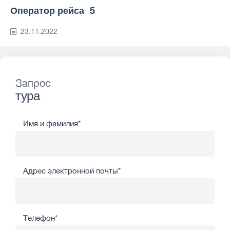
Оператор рейса 5
23.11.2022
Запрос
тура
Имя и фамилия*
Адрес электронной почты*
Телефон*