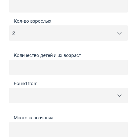
Кол-во взрослых
Количество детей и их возраст
Found from
Место назначения