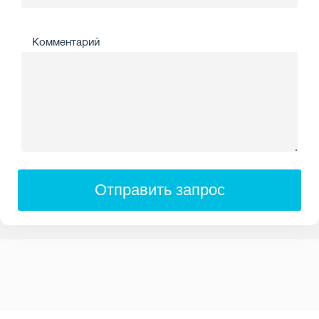
Комментарий
Отправить запрос