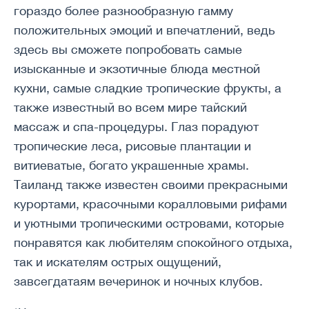
гораздо более разнообразную гамму
положительных эмоций и впечатлений, ведь
здесь вы сможете попробовать самые
изысканные и экзотичные блюда местной
кухни, самые сладкие тропические фрукты, а
также известный во всем мире тайский
массаж и спа-процедуры. Глаз порадуют
тропические леса, рисовые плантации и
витиеватые, богато украшенные храмы.
Таиланд также известен своими прекрасными
курортами, красочными коралловыми рифами
и уютными тропическими островами, которые
понравятся как любителям спокойного отдыха,
так и искателям острых ощущений,
завсегдатаям вечеринок и ночных клубов.